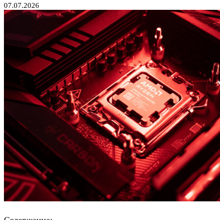
07.07.2026