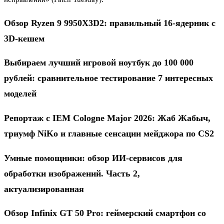
Обзор Ryzen 9 9950X3D2: правильный 16-ядерник с
3D-кешем
Выбираем лучший игровой ноутбук до 100 000
рублей: сравнительное тестирование 7 интересных
моделей
Репортаж с IEM Cologne Major 2026: Жаб Жабыч,
триумф NiKo и главные сенсации мейджора по CS2
Умные помощники: обзор ИИ-сервисов для
обработки изображений. Часть 2,
актуализированная
Обзор Infinix GT 50 Pro: геймерский смартфон со