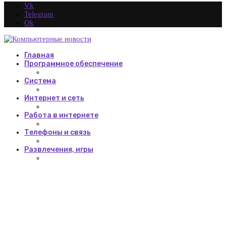
Vk
Telegram
Ok
Главная
Программное обеспечение
Система
Интернет и сеть
Работа в интернете
Телефоны и связь
Развлечения, игры