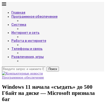
Главная
Программное обеспечение
Система
Интернет и сеть
Работа в интернете
Телефоны и связь
Развлечения, игры
Поиск
Программное обеспечение
Windows 11 начала «съедать» до 500
Гбайт на диске — Microsoft признала
баг