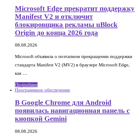
Microsoft Edge прекратит поддержку
Manifest V2 и отключит
блокировщика рекламы uBlock
Origin до конца 2026 года
08.08.2026
Microsoft объявила о поэтапном прекращении поддержки
стандарта Manifest V2 (MV2) в браузере Microsoft Edge,
как …
Подробнее
Программное обеспечение
В Google Chrome для Android
появилась навигационная панель с
кнопкой Gemini
08.08.2026