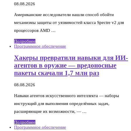
08.08.2026
Американские исследователи нашли способ обойти
механизмы защиты от уязвимостей класса Spectre v2 для
процессоров AMD …
Подробнее
Программное обеспечение
Хакеры превратили навыки для ИИ-
агентов в оружие — вредоносные
пакеты скачали 1,7 млн раз
08.08.2026
Навыки агентов искусственного интеллекта — наборы
инструкций для выполнения определённых задач,
расширяющие их возможности, — …
Подробнее
Программное обеспечение