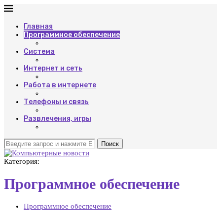
Главная
Программное обеспечение
Система
Интернет и сеть
Работа в интернете
Телефоны и связь
Развлечения, игры
Поиск
Категория:
Программное обеспечение
Программное обеспечение