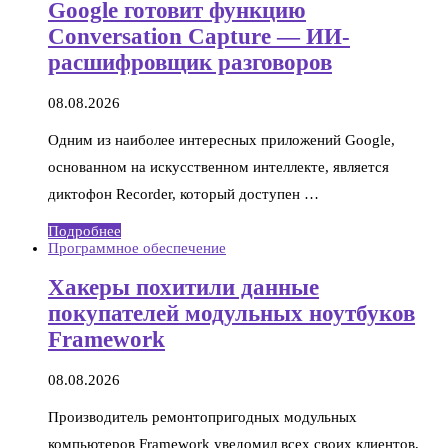
Google готовит функцию
Conversation Capture — ИИ-
расшифровщик разговоров
08.08.2026
Одним из наиболее интересных приложений Google,
основанном на искусственном интеллекте, является
диктофон Recorder, который доступен …
Подробнее
Программное обеспечение
Хакеры похитили данные
покупателей модульных ноутбуков
Framework
08.08.2026
Производитель ремонтопригодных модульных
компьютеров Framework уведомил всех своих клиентов,