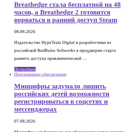
Breathedge стала бесплатной на 48
часов, а Breathedge 2 готовится
ворваться в ранний доступ Steam
08.08.2026
Издательство HypeTrain Digital и разработчики из
российской RedRuins Softworks в преддверии старта
раннего доступа приключенческой …
Подробнее
Программное обеспечение
Минцифры задумало лишить
российских детей возможности
регистрироваться в соцсетях и
мессенджерах
07.08.2026
Минцифры опубликовало для обсуждения новую версию