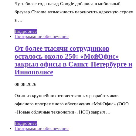
Чуть более года назад Google добавила в мобильный
браузер Chrome возможность переносить адресную строку
в …
Подробнее
Программное обеспечение
От более тысячи сотрудников
осталось около 250: «МойОфис»
закрыл офисы в Санкт-Петербурге и
Иннополисе
08.08.2026
Один из крупнейших отечественных разработчиков
офисного программного обеспечения «МойОфис» (ООО
«Новые облачные технологии», НОТ) закрыл …
Подробнее
Программное обеспечение