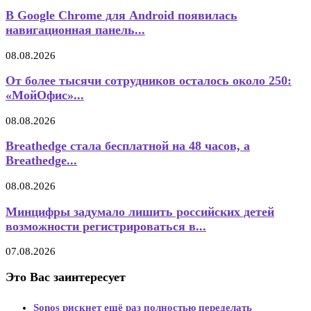
В Google Chrome для Android появилась
навигационная панель...
08.08.2026
От более тысячи сотрудников осталось около 250:
«МойОфис»...
08.08.2026
Breathedge стала бесплатной на 48 часов, а
Breathedge...
08.08.2026
Минцифры задумало лишить российских детей
возможности регистрироваться в...
07.08.2026
Это Вас заинтересует
Sonos рискнет ещё раз полностью переделать