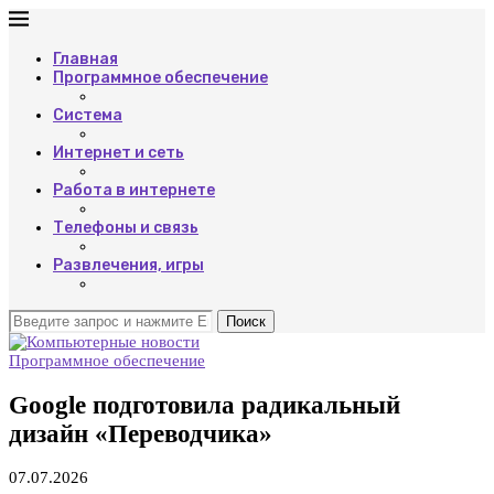
Главная
Программное обеспечение
Система
Интернет и сеть
Работа в интернете
Телефоны и связь
Развлечения, игры
Поиск
Программное обеспечение
Google подготовила радикальный
дизайн «Переводчика»
07.07.2026