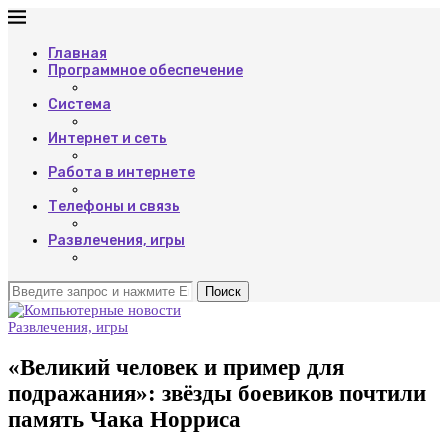
Главная
Программное обеспечение
Система
Интернет и сеть
Работа в интернете
Телефоны и связь
Развлечения, игры
Поиск
Развлечения, игры
«Великий человек и пример для
подражания»: звёзды боевиков почтили
память Чака Норриса