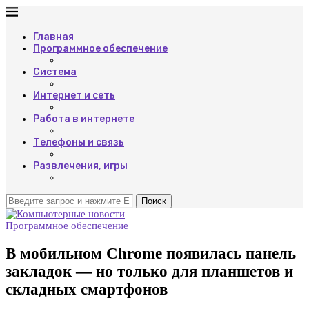
Главная
Программное обеспечение
Система
Интернет и сеть
Работа в интернете
Телефоны и связь
Развлечения, игры
Поиск
Программное обеспечение
В мобильном Chrome появилась панель
закладок — но только для планшетов и
складных смартфонов