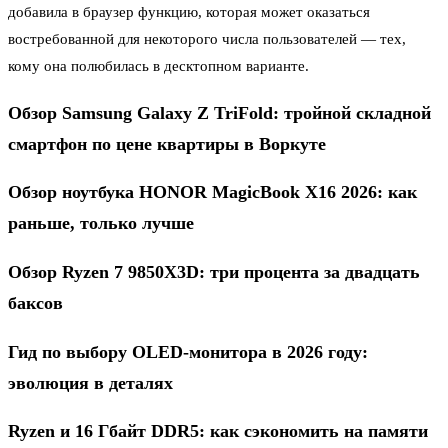
добавила в браузер функцию, которая может оказаться
востребованной для некоторого числа пользователей — тех,
кому она полюбилась в десктопном варианте.
Обзор Samsung Galaxy Z TriFold: тройной складной
смартфон по цене квартиры в Воркуте
Обзор ноутбука HONOR MagicBook X16 2026: как
раньше, только лучше
Обзор Ryzen 7 9850X3D: три процента за двадцать
баксов
Гид по выбору OLED-монитора в 2026 году:
эволюция в деталях
Ryzen и 16 Гбайт DDR5: как сэкономить на памяти