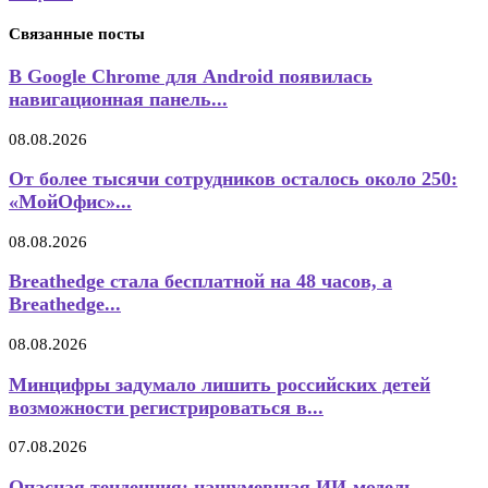
Связанные посты
В Google Chrome для Android появилась
навигационная панель...
08.08.2026
От более тысячи сотрудников осталось около 250:
«МойОфис»...
08.08.2026
Breathedge стала бесплатной на 48 часов, а
Breathedge...
08.08.2026
Минцифры задумало лишить российских детей
возможности регистрироваться в...
07.08.2026
Опасная тенденция: нашумевшая ИИ-модель