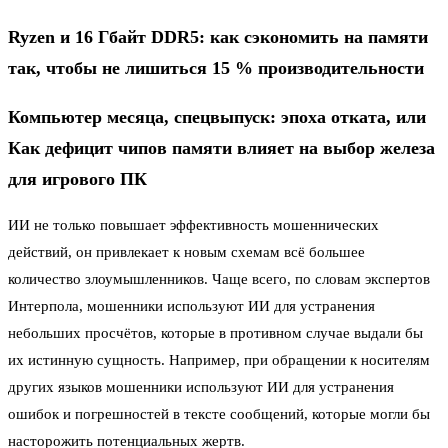
Ryzen и 16 Гбайт DDR5: как сэкономить на памяти
так, чтобы не лишиться 15 % производительности
Компьютер месяца, спецвыпуск: эпоха отката, или
Как дефицит чипов памяти влияет на выбор железа
для игрового ПК
ИИ не только повышает эффективность мошеннических
действий, он привлекает к новым схемам всё большее
количество злоумышленников. Чаще всего, по словам экспертов
Интерпола, мошенники используют ИИ для устранения
небольших просчётов, которые в противном случае выдали бы
их истинную сущность. Например, при обращении к носителям
других языков мошенники используют ИИ для устранения
ошибок и погрешностей в тексте сообщений, которые могли бы
насторожить потенциальных жертв.