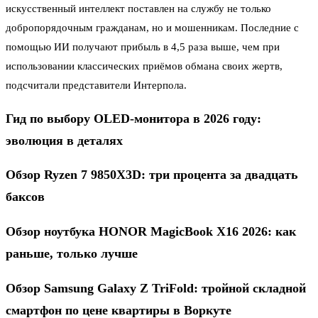
искусственный интеллект поставлен на службу не только
добропорядочным гражданам, но и мошенникам. Последние с
помощью ИИ получают прибыль в 4,5 раза выше, чем при
использовании классических приёмов обмана своих жертв,
подсчитали представители Интерпола.
Гид по выбору OLED-монитора в 2026 году:
эволюция в деталях
Обзор Ryzen 7 9850X3D: три процента за двадцать
баксов
Обзор ноутбука HONOR MagicBook X16 2026: как
раньше, только лучше
Обзор Samsung Galaxy Z TriFold: тройной складной
смартфон по цене квартиры в Воркуте