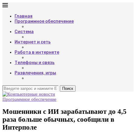
Главная
Программное обеспечение
Система
Интернет и сеть
Работа в интернете
Телефоны и связь
Развлечения, игры
Поиск
Программное обеспечение
Мошенники с ИИ зарабатывают до 4,5
раза больше обычных, сообщили в
Интерполе