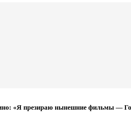
ино: «Я презираю нынешние фильмы — Го