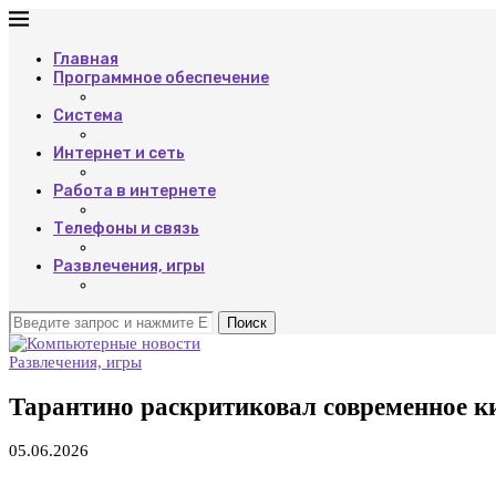
Главная
Программное обеспечение
Система
Интернет и сеть
Работа в интернете
Телефоны и связь
Развлечения, игры
Поиск
Развлечения, игры
Тарантино раскритиковал современное к
05.06.2026