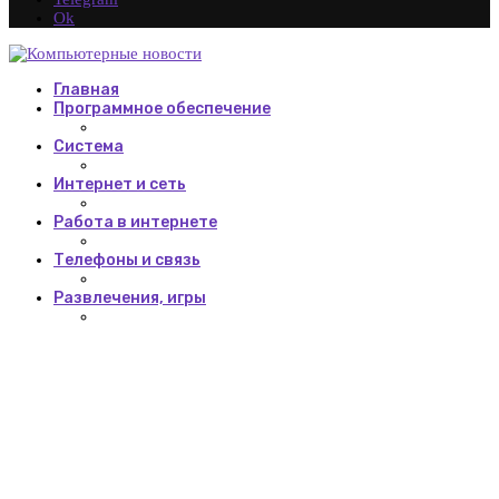
Ok
Главная
Программное обеспечение
Система
Интернет и сеть
Работа в интернете
Телефоны и связь
Развлечения, игры