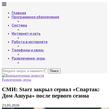
Главная
Программное обеспечение
Система
Интернет и сеть
Работа в интернете
Телефоны и связь
Развлечения, игры
Поиск
Развлечения, игры
СМИ: Starz закрыл сериал «Спартак:
Дом Ашура» после первого сезона
23.05.2026