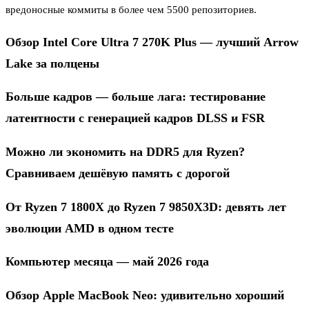
вредоносные коммиты в более чем 5500 репозиториев.
Обзор Intel Core Ultra 7 270K Plus — лучший Arrow
Lake за полцены
Больше кадров — больше лага: тестирование
латентности с генерацией кадров DLSS и FSR
Можно ли экономить на DDR5 для Ryzen?
Сравниваем дешёвую память с дорогой
От Ryzen 7 1800X до Ryzen 7 9850X3D: девять лет
эволюции AMD в одном тесте
Компьютер месяца — май 2026 года
Обзор Apple MacBook Neo: удивительно хороший