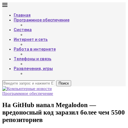
Главная
Программное обеспечение
Система
Интернет и сеть
Работа в интернете
Телефоны и связь
Развлечения, игры
Поиск
Программное обеспечение
На GitHub напал Megalodon —
вредоносный код заразил более чем 5500
репозиториев