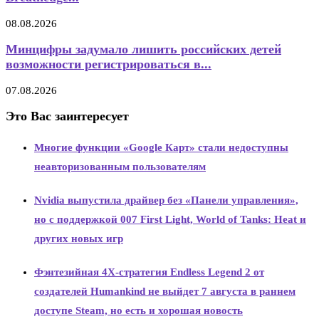
08.08.2026
Минцифры задумало лишить российских детей
возможности регистрироваться в...
07.08.2026
Это Вас заинтересует
Многие функции «Google Карт» стали недоступны
неавторизованным пользователям
Nvidia выпустила драйвер без «Панели управления»,
но с поддержкой 007 First Light, World of Tanks: Heat и
других новых игр
Фэнтезийная 4X-стратегия Endless Legend 2 от
создателей Humankind не выйдет 7 августа в раннем
доступе Steam, но есть и хорошая новость