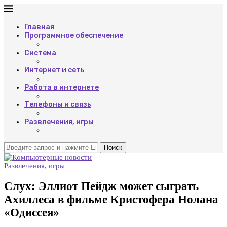
Главная
Программное обеспечение
Система
Интернет и сеть
Работа в интернете
Телефоны и связь
Развлечения, игры
Поиск
Развлечения, игры
Слух: Эллиот Пейдж может сыграть
Ахиллеса в фильме Кристофера Нолана
«Одиссея»