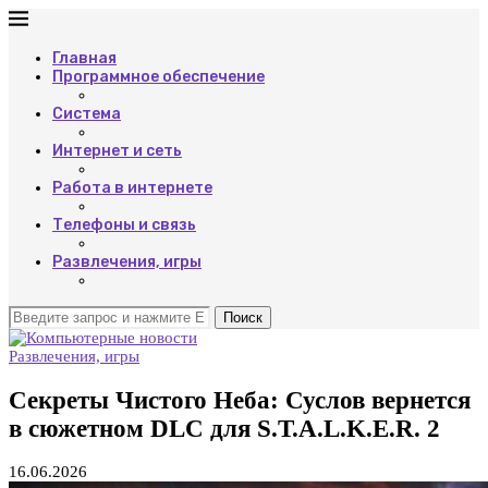
Главная
Программное обеспечение
Система
Интернет и сеть
Работа в интернете
Телефоны и связь
Развлечения, игры
Поиск
Развлечения, игры
Секреты Чистого Неба: Суслов вернется
в сюжетном DLC для S.T.A.L.K.E.R. 2
16.06.2026