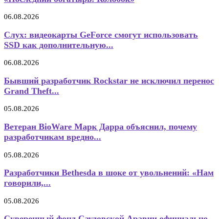
06.08.2026
Слух: видеокарты GeForce смогут использовать
SSD как дополнительную...
06.08.2026
Бывший разработчик Rockstar не исключил перенос
Grand Theft...
05.08.2026
Ветеран BioWare Марк Дарра объяснил, почему
разработчикам вредно...
05.08.2026
Разработчики Bethesda в шоке от увольнений: «Нам
говорили,...
05.08.2026
Суверенный фонд Саудовской Аравии официально