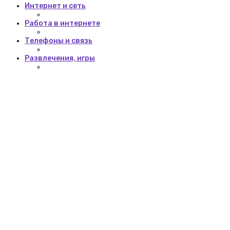
Интернет и сеть
Работа в интернете
Телефоны и связь
Развлечения, игры