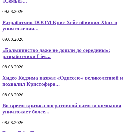
«Семье»...
09.08.2026
Разработчик DOOM Крис Хейс обвинил Xbox в
уничтожении...
09.08.2026
«Большинство даже не дошли до середины»:
разработчики Lies...
08.08.2026
Хидео Кодзима назвал «Одиссею» великолепной и
похвалил Кристофера...
08.08.2026
Во время кризиса оперативной памяти компания
уничтожает более...
08.08.2026