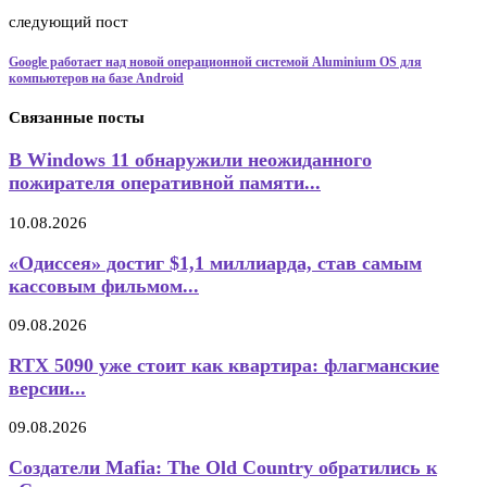
следующий пост
Google работает над новой операционной системой Aluminium OS для
компьютеров на базе Android
Связанные посты
В Windows 11 обнаружили неожиданного
пожирателя оперативной памяти...
10.08.2026
«Одиссея» достиг $1,1 миллиарда, став самым
кассовым фильмом...
09.08.2026
RTX 5090 уже стоит как квартира: флагманские
версии...
09.08.2026
Создатели Mafia: The Old Country обратились к