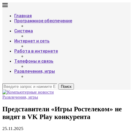
Главная
Программное обеспечение
Система
Интернет и сеть
Работа в интернете
Телефоны и связь
Развлечения, игры
Поиск
Развлечения, игры
Представители «Игры Ростелеком» не
видят в VK Play конкурента
25.11.2025