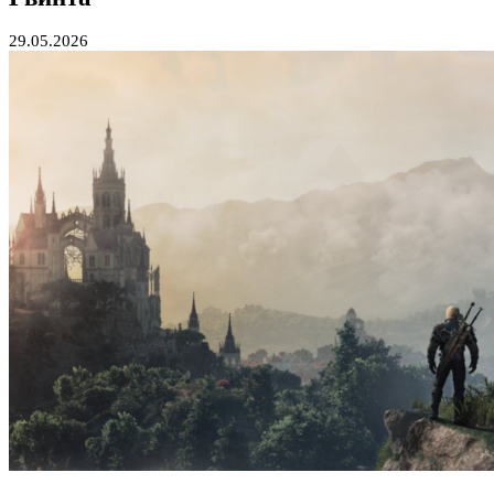
29.05.2026