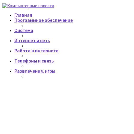
Главная
Программное обеспечение
Система
Интернет и сеть
Работа в интернете
Телефоны и связь
Развлечения, игры