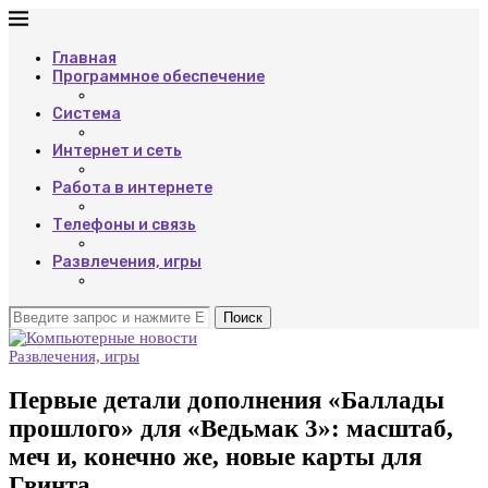
Главная
Программное обеспечение
Система
Интернет и сеть
Работа в интернете
Телефоны и связь
Развлечения, игры
Поиск
Развлечения, игры
Первые детали дополнения «Баллады
прошлого» для «Ведьмак 3»: масштаб,
меч и, конечно же, новые карты для
Гвинта