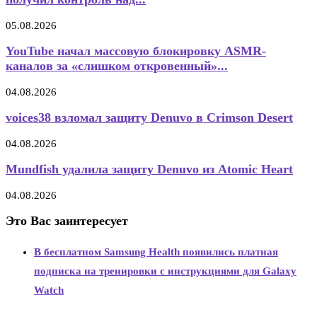
05.08.2026
YouTube начал массовую блокировку ASMR-
каналов за «слишком откровенный»...
04.08.2026
voices38 взломал защиту Denuvo в Crimson Desert
04.08.2026
Mundfish удалила защиту Denuvo из Atomic Heart
04.08.2026
Это Вас заинтересует
В бесплатном Samsung Health появились платная
подписка на тренировки с инструкциями для Galaxy
Watch