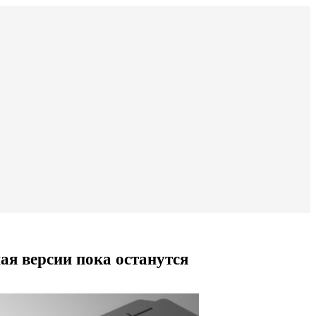
ая версии пока останутся