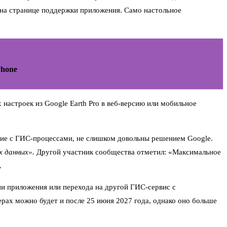
 на странице поддержки приложения. Само настольное
Phone
астроек из Google Earth Pro в веб-версию или мобильное
щие с ГИС-процессами, не слишком довольны решением Google.
 данных».
Другой участник сообщества отметил: «Максимальное
.
ии приложения или перехода на другой ГИС-сервис с
рах можно будет и после 25 июня 2027 года, однако оно больше