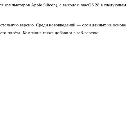
ля компьютеров Apple Silicon), с выходом macOS 28 в следующем
астольную версию. Среди нововведений — слои данных на основе
его полёта. Компания также добавила в веб-версию