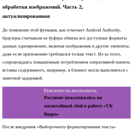
обработки изображений. Часть 2,
актуализированная
До появления этой функции, как отмечает Android Authority,
браузеры считывали из буфера обмена все доступные форматы
данных одновременно, включая изображения и другие элементы,
даже если приложению требовался только текст. Из-за этого,
сопровождаясь повышенным потреблением оперативной памяти,
вставка содержимого, например, в блокнот могла выполняться с
заметной задержкой.
Рекомендую посмотреть
Россияне пожаловались на
масштабный сбой в работе «VK
Видео»
После внедрения «Выборочного форматирования текста»