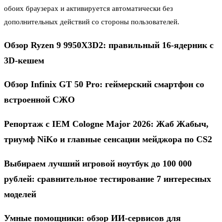
обоих браузерах и активируется автоматически без
дополнительных действий со стороны пользователей.
Обзор Ryzen 9 9950X3D2: правильный 16-ядерник с
3D-кешем
Обзор Infinix GT 50 Pro: геймерский смартфон со
встроенной СЖО
Репортаж с IEM Cologne Major 2026: Жаб Жабыч,
триумф NiKo и главные сенсации мейджора по CS2
Выбираем лучший игровой ноутбук до 100 000
рублей: сравнительное тестирование 7 интересных
моделей
Умные помощники: обзор ИИ-сервисов для