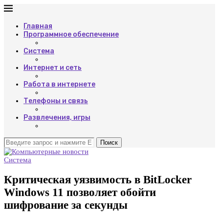
Главная
Программное обеспечение
Система
Интернет и сеть
Работа в интернете
Телефоны и связь
Развлечения, игры
Поиск
Система
Критическая уязвимость в BitLocker
Windows 11 позволяет обойти
шифрование за секунды