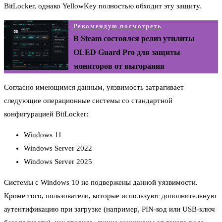
BitLocker, однако YellowKey полностью обходит эту защиту.
Рекомендую посмотреть
В Steam состоялся релиз утилиты
OLED Guard Pro для защиты
мониторов от выгорания
Согласно имеющимся данным, уязвимость затрагивает
следующие операционные системы со стандартной
конфигурацией BitLocker:
Windows 11
Windows Server 2022
Windows Server 2025
Системы с Windows 10 не подвержены данной уязвимости.
Кроме того, пользователи, которые используют дополнительную
аутентификацию при загрузке (например, PIN-код или USB-ключ