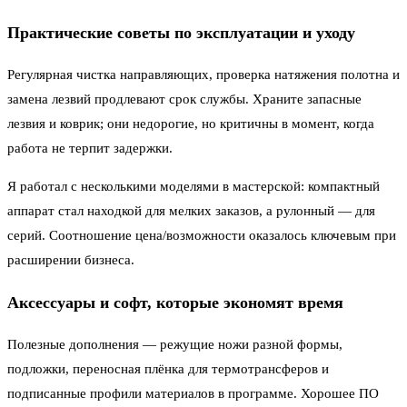
Практические советы по эксплуатации и уходу
Регулярная чистка направляющих, проверка натяжения полотна и
замена лезвий продлевают срок службы. Храните запасные
лезвия и коврик; они недорогие, но критичны в момент, когда
работа не терпит задержки.
Я работал с несколькими моделями в мастерской: компактный
аппарат стал находкой для мелких заказов, а рулонный — для
серий. Соотношение цена/возможности оказалось ключевым при
расширении бизнеса.
Аксессуары и софт, которые экономят время
Полезные дополнения — режущие ножи разной формы,
подложки, переносная плёнка для термотрансферов и
подписанные профили материалов в программе. Хорошее ПО