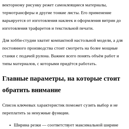
векторному рисунку режет самоклеящиеся материалы,
термотрансферы и другие тонкие листы. Его применение
варьируется от изготовления наклеек и оформления витрин до
изготовления трафаретов и текстильной печати.
Для хобби-студии хватит компактной настольной модели, а для
постоянного производства стоит смотреть на более мощные
станки с подачей рулона. Важнее всего понять объём работ и
типы материалов, с которыми придётся работать.
Главные параметры, на которые стоит
обратить внимание
Список ключевых характеристик поможет сузить выбор и не
переплатить за ненужные функции.
Ширина резки — соответствует максимальной ширине