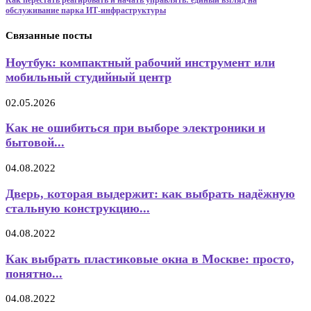
обслуживание парка ИТ‑инфраструктуры
Связанные посты
Ноутбук: компактный рабочий инструмент или
мобильный студийный центр
02.05.2026
Как не ошибиться при выборе электроники и
бытовой...
04.08.2022
Дверь, которая выдержит: как выбрать надёжную
стальную конструкцию...
04.08.2022
Как выбрать пластиковые окна в Москве: просто,
понятно...
04.08.2022