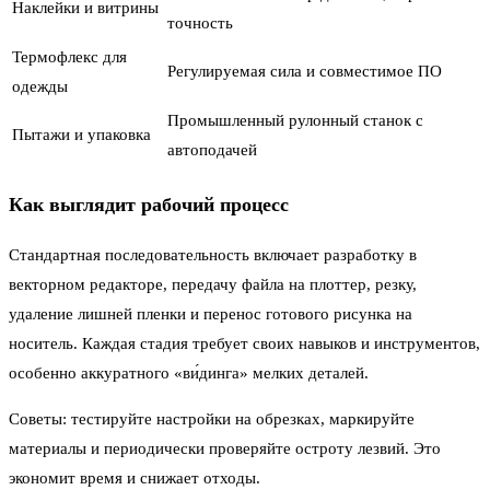
Наклейки и витрины
точность
Термофлекс для
Регулируемая сила и совместимое ПО
одежды
Промышленный рулонный станок с
Пытажи и упаковка
автоподачей
Как выглядит рабочий процесс
Стандартная последовательность включает разработку в
векторном редакторе, передачу файла на плоттер, резку,
удаление лишней пленки и перенос готового рисунка на
носитель. Каждая стадия требует своих навыков и инструментов,
особенно аккуратного «ви́динга» мелких деталей.
Советы: тестируйте настройки на обрезках, маркируйте
материалы и периодически проверяйте остроту лезвий. Это
экономит время и снижает отходы.