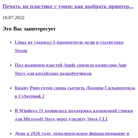
Печать на пластике с умом: как выбрать принтер...
18.07.2022
Это Вас заинтересует
Linux не удержал 5-процентную долю в статистике
Steam
Под нажимом властей Apple снизила комиссию App
Store для китайских разработчиков
Киану Ривз готов снова сыграть Джонни Сильверхенда
в Cyberpunk 2
В Windows 11 появилась поддержка командной строки
для Microsoft Store через утилиту Store CLI
Демо в 2026 году, дополнительное финансирование и