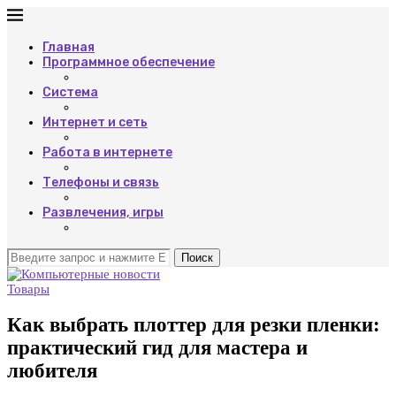
Главная
Программное обеспечение
Система
Интернет и сеть
Работа в интернете
Телефоны и связь
Развлечения, игры
Поиск
Товары
Как выбрать плоттер для резки пленки:
практический гид для мастера и
любителя