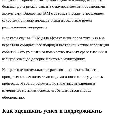
большая доля рисков связана с неуправляемыми сервисными
аккаунтами. Внедрение IAM с автоматическим управлением
секретами снизило площадь атаки и сократило время
расследования инцидентов.
В другом случае SIEM дала эффект лишь после того, как мы
перестали собирать всё подряд и настроили чёткие корелляции
событий. Это уменьшило количество ложных срабатываний и
вернуло команде доверие к системе мониторинга.
На практике оптимальная стратегия — сочетать бизнес-
приоритеты с техническими мерами и постоянно улучшать
процессы. Я всегда рекомендую пилотные внедрения и
измеримые метрики успеха, чтобы двигаться вперёд
обоснованно.
Как оценивать успех и поддерживать