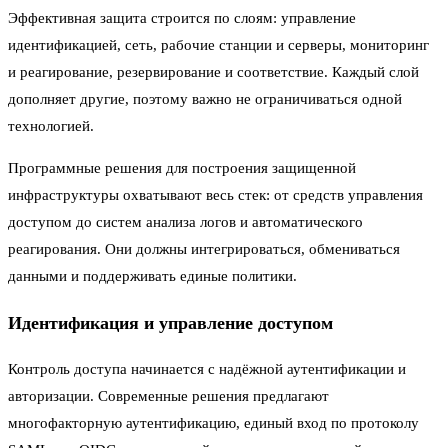
Эффективная защита строится по слоям: управление
идентификацией, сеть, рабочие станции и серверы, мониторинг
и реагирование, резервирование и соответствие. Каждый слой
дополняет другие, поэтому важно не ограничиваться одной
технологией.
Программные решения для построения защищенной
инфраструктуры охватывают весь стек: от средств управления
доступом до систем анализа логов и автоматического
реагирования. Они должны интегрироваться, обмениваться
данными и поддерживать единые политики.
Идентификация и управление доступом
Контроль доступа начинается с надёжной аутентификации и
авторизации. Современные решения предлагают
многофакторную аутентификацию, единый вход по протоколу