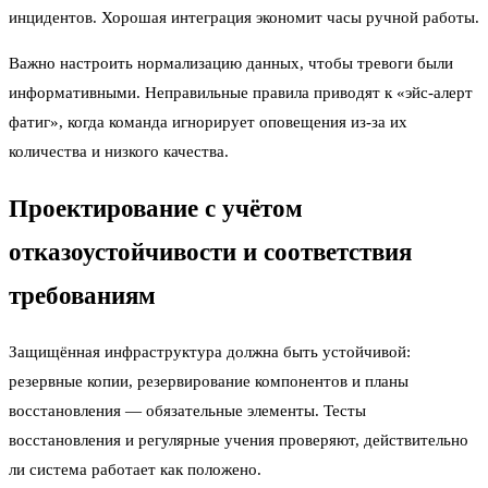
инцидентов. Хорошая интеграция экономит часы ручной работы.
Важно настроить нормализацию данных, чтобы тревоги были
информативными. Неправильные правила приводят к «эйс-алерт
фатиг», когда команда игнорирует оповещения из‑за их
количества и низкого качества.
Проектирование с учётом
отказоустойчивости и соответствия
требованиям
Защищённая инфраструктура должна быть устойчивой:
резервные копии, резервирование компонентов и планы
восстановления — обязательные элементы. Тесты
восстановления и регулярные учения проверяют, действительно
ли система работает как положено.