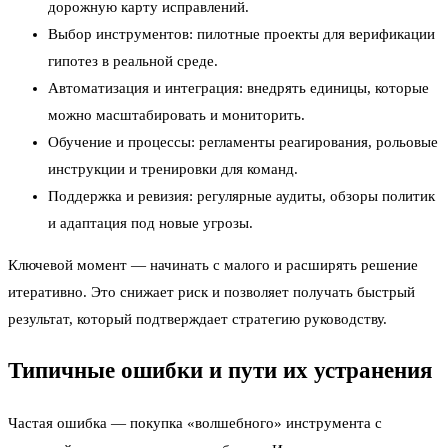
дорожную карту исправлений.
Выбор инструментов: пилотные проекты для верификации
гипотез в реальной среде.
Автоматизация и интеграция: внедрять единицы, которые
можно масштабировать и мониторить.
Обучение и процессы: регламенты реагирования, рольовые
инструкции и тренировки для команд.
Поддержка и ревизия: регулярные аудиты, обзоры политик
и адаптация под новые угрозы.
Ключевой момент — начинать с малого и расширять решение
итеративно. Это снижает риск и позволяет получать быстрый
результат, который подтверждает стратегию руководству.
Типичные ошибки и пути их устранения
Частая ошибка — покупка «волшебного» инструмента с