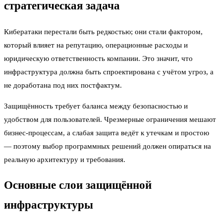
стратегическая задача
Кибератаки перестали быть редкостью; они стали фактором,
который влияет на репутацию, операционные расходы и
юридическую ответственность компании. Это значит, что
инфраструктура должна быть спроектирована с учётом угроз, а
не доработана под них постфактум.
Защищённость требует баланса между безопасностью и
удобством для пользователей. Чрезмерные ограничения мешают
бизнес-процессам, а слабая защита ведёт к утечкам и простою
— поэтому выбор программных решений должен опираться на
реальную архитектуру и требования.
Основные слои защищённой
инфраструктуры