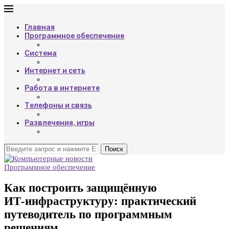
Главная
Программное обеспечение
Система
Интернет и сеть
Работа в интернете
Телефоны и связь
Развлечения, игры
Поиск
Программное обеспечение
Как построить защищённую
ИТ‑инфраструктуру: практический
путеводитель по программным
решениям