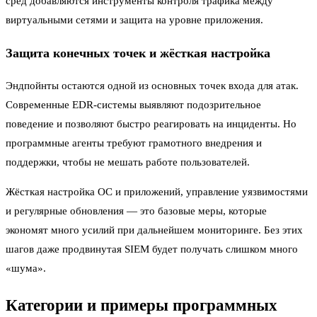
сред добавляются инструменты контроля трафика между
виртуальными сетями и защита на уровне приложения.
Защита конечных точек и жёсткая настройка
Эндпойнты остаются одной из основных точек входа для атак.
Современные EDR-системы выявляют подозрительное
поведение и позволяют быстро реагировать на инциденты. Но
программные агенты требуют грамотного внедрения и
поддержки, чтобы не мешать работе пользователей.
Жёсткая настройка ОС и приложений, управление уязвимостями
и регулярные обновления — это базовые меры, которые
экономят много усилий при дальнейшем мониторинге. Без этих
шагов даже продвинутая SIEM будет получать слишком много
«шума».
Категории и примеры программных