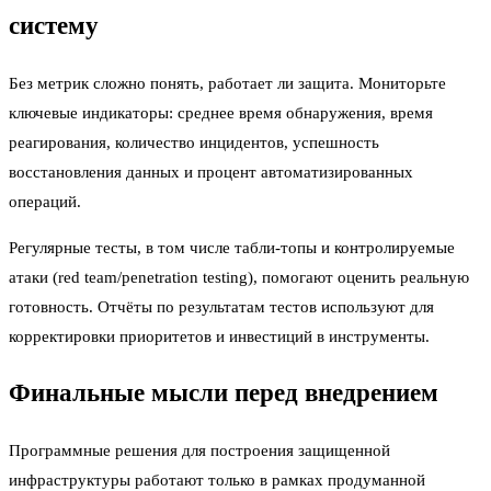
систему
Без метрик сложно понять, работает ли защита. Мониторьте
ключевые индикаторы: среднее время обнаружения, время
реагирования, количество инцидентов, успешность
восстановления данных и процент автоматизированных
операций.
Регулярные тесты, в том числе табли-топы и контролируемые
атаки (red team/penetration testing), помогают оценить реальную
готовность. Отчёты по результатам тестов используют для
корректировки приоритетов и инвестиций в инструменты.
Финальные мысли перед внедрением
Программные решения для построения защищенной
инфраструктуры работают только в рамках продуманной