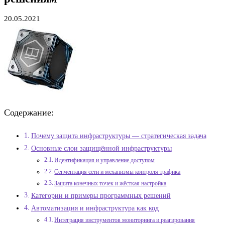
20.05.2021
Содержание:
Почему защита инфраструктуры — стратегическая задача
Основные слои защищённой инфраструктуры
Идентификация и управление доступом
Сегментация сети и механизмы контроля трафика
Защита конечных точек и жёсткая настройка
Категории и примеры программных решений
Автоматизация и инфраструктура как код
Интеграция инструментов мониторинга и реагирования