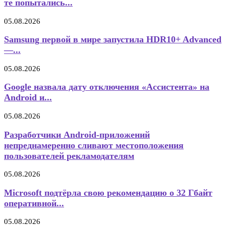
те попытались...
05.08.2026
Samsung первой в мире запустила HDR10+ Advanced
—...
05.08.2026
Google назвала дату отключения «Ассистента» на
Android и...
05.08.2026
Разработчики Android-приложений
непреднамеренно сливают местоположения
пользователей рекламодателям
05.08.2026
Microsoft подтёрла свою рекомендацию о 32 Гбайт
оперативной...
05.08.2026