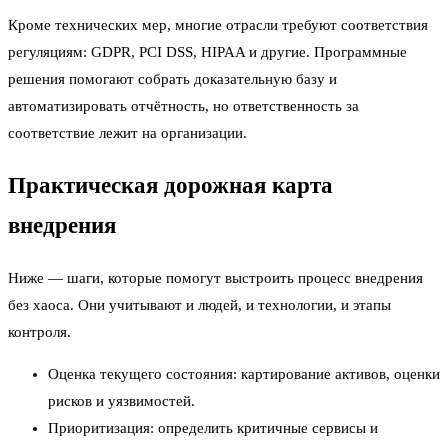
Кроме технических мер, многие отрасли требуют соответствия
регуляциям: GDPR, PCI DSS, HIPAA и другие. Программные
решения помогают собрать доказательную базу и
автоматизировать отчётность, но ответственность за
соответствие лежит на организации.
Практическая дорожная карта
внедрения
Ниже — шаги, которые помогут выстроить процесс внедрения
без хаоса. Они учитывают и людей, и технологии, и этапы
контроля.
Оценка текущего состояния: картирование активов, оценки
рисков и уязвимостей.
Приоритизация: определить критичные сервисы и