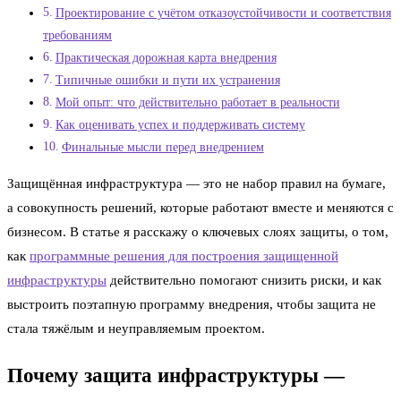
Проектирование с учётом отказоустойчивости и соответствия
требованиям
Практическая дорожная карта внедрения
Типичные ошибки и пути их устранения
Мой опыт: что действительно работает в реальности
Как оценивать успех и поддерживать систему
Финальные мысли перед внедрением
Защищённая инфраструктура — это не набор правил на бумаге,
а совокупность решений, которые работают вместе и меняются с
бизнесом. В статье я расскажу о ключевых слоях защиты, о том,
как
программные решения для построения защищенной
инфраструктуры
действительно помогают снизить риски, и как
выстроить поэтапную программу внедрения, чтобы защита не
стала тяжёлым и неуправляемым проектом.
Почему защита инфраструктуры —