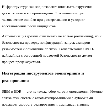
Инфраструктура как код позволяет описывать окружение
декларативно и воспроизводимо. Это минимизирует
человеческие ошибки при развертывании и ускоряет
восстановление после инцидентов.
Автоматизация должна охватывать не только provisioning, но и
безопасность: проверку конфигураций, запуск сканеров
уязвимостей и обновление политик. Развертывание CI/CD-
пайплайнов с встроенной проверкой безопасности делает
процесс предсказуемым.
Интеграция инструментов мониторинга и
реагирования
SIEM и EDR — это не только сбор логов и оповещения. Именно
связка этих систем с автоматизированными playbook’ами
повышает скорость реагирования и уменьшает влияние