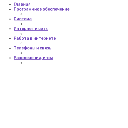
Главная
Программное обеспечение
Система
Интернет и сеть
Работа в интернете
Телефоны и связь
Развлечения, игры