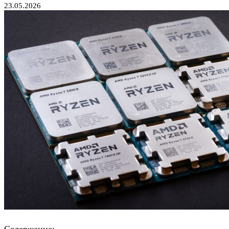
23.05.2026