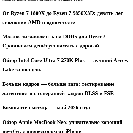
От Ryzen 7 1800X до Ryzen 7 9850X3D: девять лет
эволюции AMD в одном тесте
Можно ли экономить на DDR5 для Ryzen?
Сравниваем дешёвую память с дорогой
Обзор Intel Core Ultra 7 270K Plus — лучший Arrow
Lake за полцены
Больше кадров — больше лага: тестирование
латентности с генерацией кадров DLSS и FSR
Компьютер месяца — май 2026 года
Обзор Apple MacBook Neo: удивительно хороший
ноутбук с процессором от iPhone