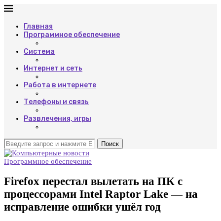
Главная
Программное обеспечение
Система
Интернет и сеть
Работа в интернете
Телефоны и связь
Развлечения, игры
Поиск
Программное обеспечение
Firefox перестал вылетать на ПК с
процессорами Intel Raptor Lake — на
исправление ошибки ушёл год