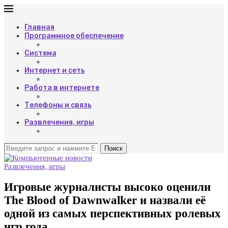
Главная
Программное обеспечение
Система
Интернет и сеть
Работа в интернете
Телефоны и связь
Развлечения, игры
Поиск
Развлечения, игры
Игровые журналисты высоко оценили
The Blood of Dawnwalker и назвали её
одной из самых перспективных ролевых
игр года