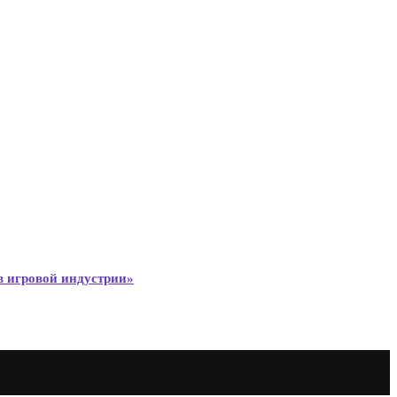
в игровой индустрии»