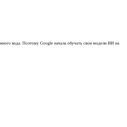
много кода. Поэтому Google начала обучать свои модели ИИ на