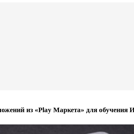
ложений из «Play Маркета» для обучения 