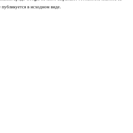
е публикуется в исходном виде.