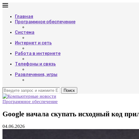
Главная
Программное обеспечение
Система
Интернет и сеть
Работа в интернете
Телефоны и связь
Развлечения, игры
Поиск
Программное обеспечение
Google начала скупать исходный код при
04.06.2026