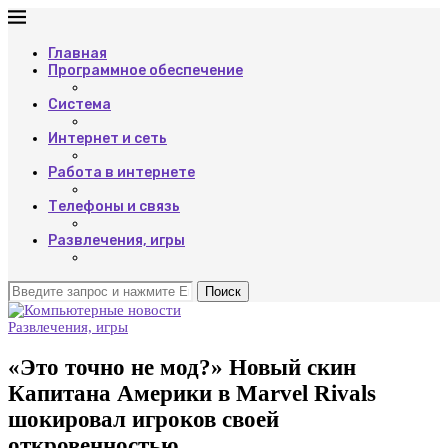
Главная
Программное обеспечение
Система
Интернет и сеть
Работа в интернете
Телефоны и связь
Развлечения, игры
Поиск
Развлечения, игры
«Это точно не мод?» Новый скин
Капитана Америки в Marvel Rivals
шокировал игроков своей
откровенностью