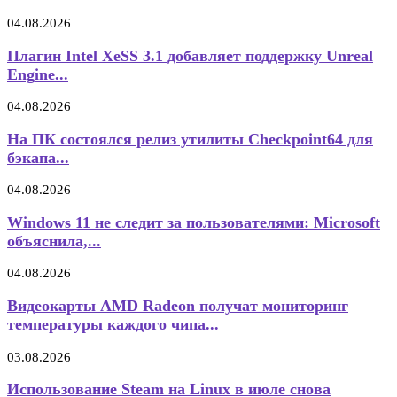
04.08.2026
Плагин Intel XeSS 3.1 добавляет поддержку Unreal
Engine...
04.08.2026
На ПК состоялся релиз утилиты Checkpoint64 для
бэкапа...
04.08.2026
Windows 11 не следит за пользователями: Microsoft
объяснила,...
04.08.2026
Видеокарты AMD Radeon получат мониторинг
температуры каждого чипа...
03.08.2026
Использование Steam на Linux в июле снова