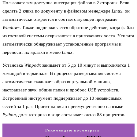
Пользователям доступна интеграция файлов в 2 стороны. Если
сделать 2 клика по документу в файловом менеджере
Linux
, он
автоматически откроется в соответствующей программе
Windows
. Также поддерживается обратное действие, когда файлы
из гостевой системы открываются в приложениях хоста. Утилита
автоматически обнаруживает установленные программы и
переносит их ярлыки в меню
Linux
.
Установка
Winpodx
занимает от 5 до 10 минут и выполняется 1
командой в терминале. В процессе развертывания система
автоматически скачивает образ виртуальной машины,
настраивает звук, общие папки и проброс
USB
устройств.
Встроенный инструмент поддерживает до 10 независимых
сессий за 1 раз. Проект написан преимущественно на языке
Python
, доля которого в коде составляет около 88 процентов.
Рекомендую посмотреть