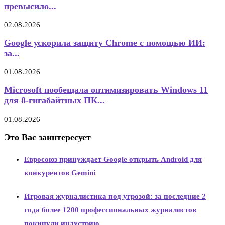
превысило...
02.08.2026
Google ускорила защиту Chrome с помощью ИИ:
за...
01.08.2026
Microsoft пообещала оптимизировать Windows 11
для 8-гигабайтных ПК...
01.08.2026
Это Вас заинтересует
Евросоюз принуждает Google открыть Android для
конкурентов Gemini
Игровая журналистика под угрозой: за последние 2
года более 1200 профессиональных журналистов
покинули индустрию