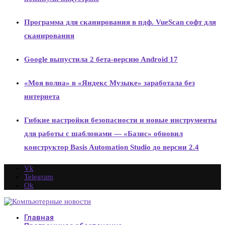
Программа для сканирования в пдф. VueScan софт для
сканирования
Google выпустила 2 бета-версию Android 17
«Моя волна» в «Яндекс Музыке» заработала без
интернета
Гибкие настройки безопасности и новые инструменты
для работы с шаблонами — «Базис» обновил
конструктор Basis Automation Studio до версии 2.4
Vk
Telegram
Ok
Главная