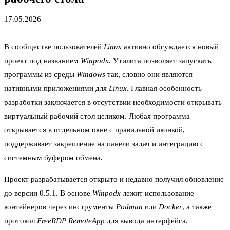
17.05.2026
В сообществе пользователей
Linux
активно обсуждается новый
проект под названием
Winpodx
. Утилита позволяет запускать
программы из среды
Windows
так, словно они являются
нативными приложениями для
Linux
. Главная особенность
разработки заключается в отсутствии необходимости открывать
виртуальный рабочий стол целиком. Любая программа
открывается в отдельном окне с правильной иконкой,
поддерживает закрепление на панели задач и интеграцию с
системным буфером обмена.
Проект разрабатывается открыто и недавно получил обновление
до версии 0.5.1. В основе
Winpodx
лежит использование
контейнеров через инструменты
Podman
или
Docker
, а также
протокол
FreeRDP RemoteApp
для вывода интерфейса.