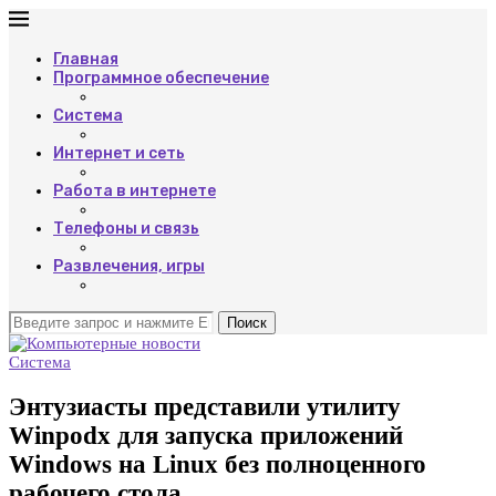
Главная
Программное обеспечение
Система
Интернет и сеть
Работа в интернете
Телефоны и связь
Развлечения, игры
Поиск
Система
Энтузиасты представили утилиту
Winpodx для запуска приложений
Windows на Linux без полноценного
рабочего стола