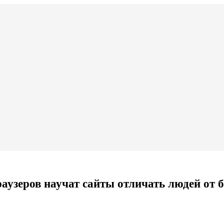
аузеров научат сайты отличать людей от 