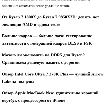
обеспечит автоматическое удаление чатов.
От Ryzen 7 1800X до Ryzen 7 9850X3D: девять лет
эволюции AMD в одном тесте
Больше кадров — больше лага: тестирование
латентности с генерацией кадров DLSS и FSR
Можно ли экономить на DDR5 для Ryzen?
Сравниваем дешёвую память с дорогой
Обзор Intel Core Ultra 7 270K Plus — лучший Arrow
Lake за полцены
Обзор Apple MacBook Neo: удивительно хороший
ноутбук с процессором от iPhone