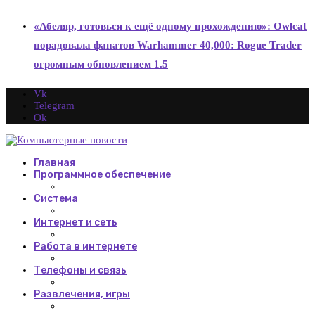
«Абеляр, готовься к ещё одному прохождению»: Owlcat
порадовала фанатов Warhammer 40,000: Rogue Trader
огромным обновлением 1.5
Vk
Telegram
Ok
Главная
Программное обеспечение
Система
Интернет и сеть
Работа в интернете
Телефоны и связь
Развлечения, игры