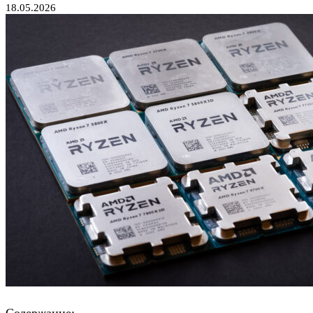
18.05.2026