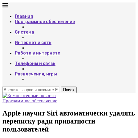
Главная
Программное обеспечение
Система
Интернет и сеть
Работа в интернете
Телефоны и связь
Развлечения, игры
Поиск
Программное обеспечение
Apple научит Siri автоматически удалять
переписку ради приватности
пользователей