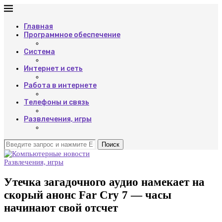
Главная
Программное обеспечение
Система
Интернет и сеть
Работа в интернете
Телефоны и связь
Развлечения, игры
Поиск
Развлечения, игры
Утечка загадочного аудио намекает на
скорый анонс Far Cry 7 — часы
начинают свой отсчет