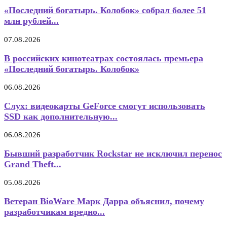
«Последний богатырь. Колобок» собрал более 51
млн рублей...
07.08.2026
В российских кинотеатрах состоялась премьера
«Последний богатырь. Колобок»
06.08.2026
Слух: видеокарты GeForce смогут использовать
SSD как дополнительную...
06.08.2026
Бывший разработчик Rockstar не исключил перенос
Grand Theft...
05.08.2026
Ветеран BioWare Марк Дарра объяснил, почему
разработчикам вредно...