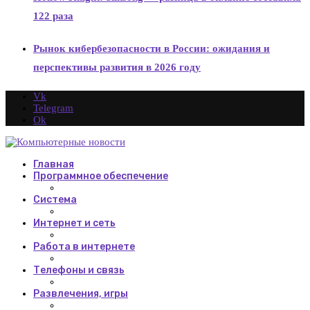
122 раза
Рынок кибербезопасности в России: ожидания и
перспективы развития в 2026 году
Vk
Telegram
Ok
Главная
Программное обеспечение
Система
Интернет и сеть
Работа в интернете
Телефоны и связь
Развлечения, игры