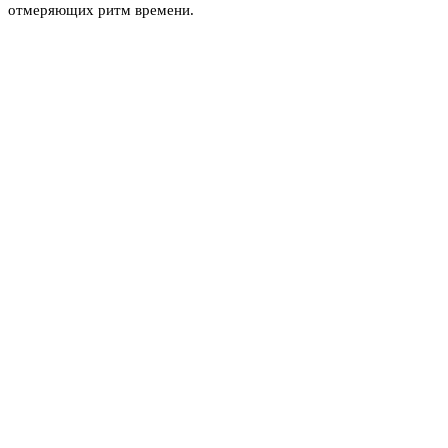
отмеряющих ритм времени.