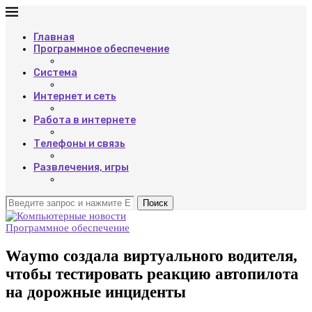
Главная
Программное обеспечение
Система
Интернет и сеть
Работа в интернете
Телефоны и связь
Развлечения, игры
Поиск
Программное обеспечение
Waymo создала виртуального водителя,
чтобы тестировать реакцию автопилота
на дорожные инциденты