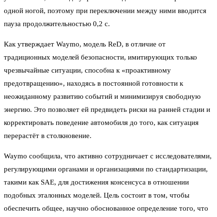
одной ногой, поэтому при переключении между ними вводится
пауза продолжительностью 0,2 с.
Как утверждает Waymo, модель ReD, в отличие от
традиционных моделей безопасности, имитирующих только
чрезвычайные ситуации, способна к «проактивному
предотвращению», находясь в постоянной готовности к
неожиданному развитию событий и минимизируя свободную
энергию. Это позволяет ей предвидеть риски на ранней стадии и
корректировать поведение автомобиля до того, как ситуация
перерастёт в столкновение.
Waymo сообщила, что активно сотрудничает с исследователями,
регулирующими органами и организациями по стандартизации,
такими как SAE, для достижения консенсуса в отношении
подобных эталонных моделей. Цель состоит в том, чтобы
обеспечить общее, научно обоснованное определение того, что