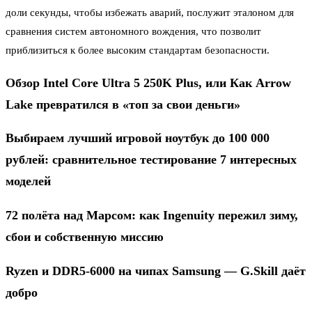
доли секунды, чтобы избежать аварий, послужит эталоном для
сравнения систем автономного вождения, что позволит
приблизиться к более высоким стандартам безопасности.
Обзор Intel Core Ultra 5 250K Plus, или Как Arrow
Lake превратился в «топ за свои деньги»
Выбираем лучший игровой ноутбук до 100 000
рублей: сравнительное тестирование 7 интересных
моделей
72 полёта над Марсом: как Ingenuity пережил зиму,
сбои и собственную миссию
Ryzen и DDR5-6000 на чипах Samsung — G.Skill даёт
добро