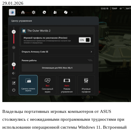
29.01.2026
Владельцы портативных игровых компьютеров от ASUS
столкнулись с неожиданными программными трудностями при
использовании операционной системы Windows 11. Встроенный