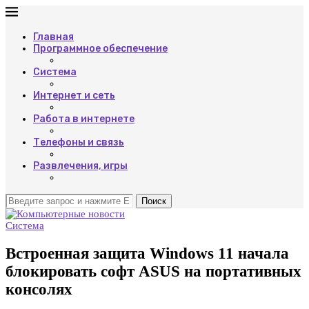
Главная
Программное обеспечение
Система
Интернет и сеть
Работа в интернете
Телефоны и связь
Развлечения, игры
Поиск
Система
Встроенная защита Windows 11 начала
блокировать софт ASUS на портативных
консолях