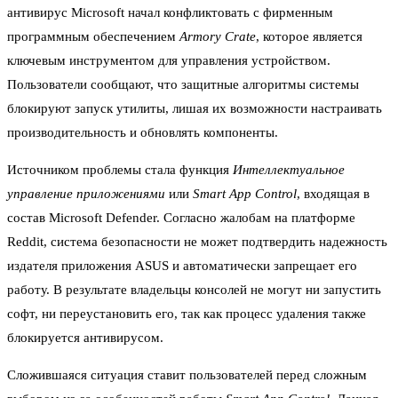
антивирус Microsoft начал конфликтовать с фирменным
программным обеспечением
Armory Crate
, которое является
ключевым инструментом для управления устройством.
Пользователи сообщают, что защитные алгоритмы системы
блокируют запуск утилиты, лишая их возможности настраивать
производительность и обновлять компоненты.
Источником проблемы стала функция
Интеллектуальное
управление приложениями
или
Smart App Control
, входящая в
состав Microsoft Defender. Согласно жалобам на платформе
Reddit, система безопасности не может подтвердить надежность
издателя приложения ASUS и автоматически запрещает его
работу. В результате владельцы консолей не могут ни запустить
софт, ни переустановить его, так как процесс удаления также
блокируется антивирусом.
Сложившаяся ситуация ставит пользователей перед сложным