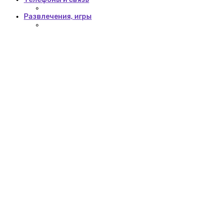
Развлечения, игры