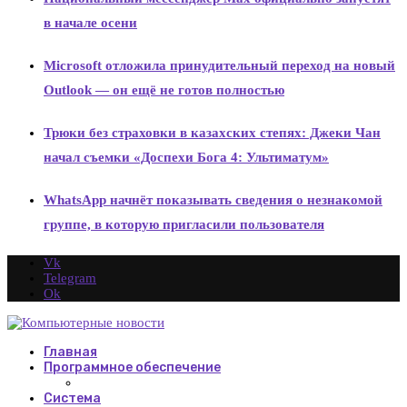
в начале осени
Microsoft отложила принудительный переход на новый
Outlook — он ещё не готов полностью
Трюки без страховки в казахских степях: Джеки Чан
начал съемки «Доспехи Бога 4: Ультиматум»
WhatsApp начнёт показывать сведения о незнакомой
группе, в которую пригласили пользователя
Vk
Telegram
Ok
Главная
Программное обеспечение
Система