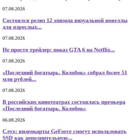
07.08.2026
Состоялся релиз 12 эпизода визуальной новеллы
для взрослых...
07.08.2026
Не просто трейлер: показ GTA 6 на Netflix...
07.08.2026
«Последний богатырь. Колобок» собрал более 51
млн рублей...
07.08.2026
В российских кинотеатрах состоялась премьера
«Последний богатырь. Колобок»
06.08.2026
Слух: видеокарты GeForce смогут использовать
SSD как дополнительную...