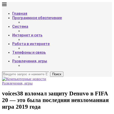
Главная
Программное обеспечение
Система
Интернет и сеть
Работа в интернете
Телефоны и связь
Развлечения, игры
Поиск
Развлечения, игры
voices38 взломал защиту Denuvo в FIFA
20 — это была последняя невзломанная
игра 2019 года