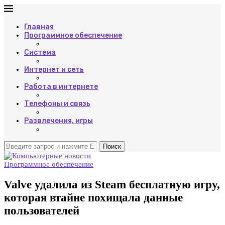
Главная
Программное обеспечение
Система
Интернет и сеть
Работа в интернете
Телефоны и связь
Развлечения, игры
Поиск
Программное обеспечение
Valve удалила из Steam бесплатную игру,
которая втайне похищала данные
пользователей