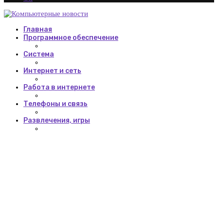
Главная
Программное обеспечение
Система
Интернет и сеть
Работа в интернете
Телефоны и связь
Развлечения, игры