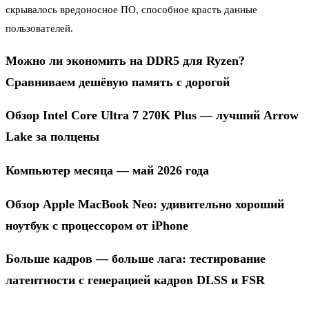
скрывалось вредоносное ПО, способное красть данные
пользователей.
Можно ли экономить на DDR5 для Ryzen?
Сравниваем дешёвую память с дорогой
Обзор Intel Core Ultra 7 270K Plus — лучший Arrow
Lake за полцены
Компьютер месяца — май 2026 года
Обзор Apple MacBook Neo: удивительно хороший
ноутбук с процессором от iPhone
Больше кадров — больше лага: тестирование
латентности с генерацией кадров DLSS и FSR