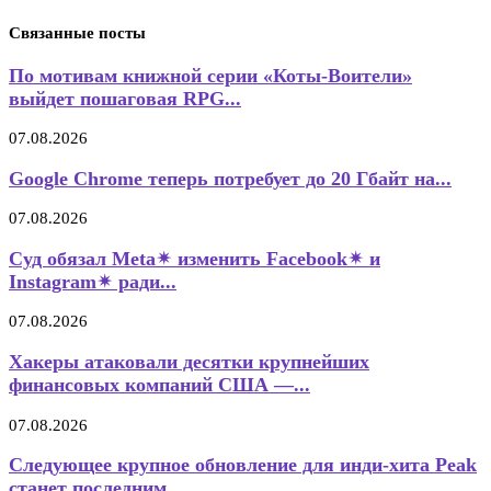
Связанные посты
По мотивам книжной серии «Коты-Воители»
выйдет пошаговая RPG...
07.08.2026
Google Chrome теперь потребует до 20 Гбайт на...
07.08.2026
Суд обязал Meta✴ изменить Facebook✴ и
Instagram✴ ради...
07.08.2026
Хакеры атаковали десятки крупнейших
финансовых компаний США —...
07.08.2026
Следующее крупное обновление для инди-хита Peak
станет последним...