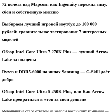
72 полёта над Марсом: как Ingenuity пережил зиму,
сбои и собственную миссию
Выбираем лучший игровой ноутбук до 100 000
рублей: сравнительное тестирование 7 интересных
моделей
Обзор Intel Core Ultra 7 270K Plus — лучший Arrow
Lake за полцены
Ryzen и DDR5-6000 на чипах Samsung — G.Skill даёт
добро
Обзор Intel Core Ultra 5 250K Plus, или Как Arrow
Lake превратился в «топ за свои деньги»
Мероприятие стало ответом на жалобы российских компаний —