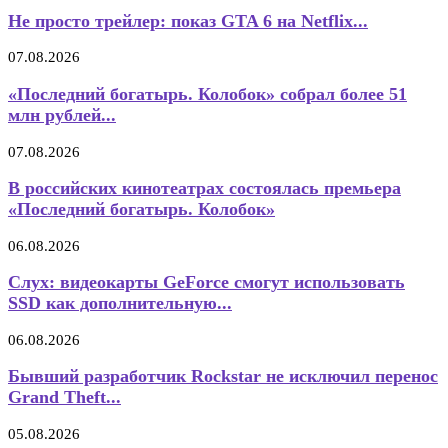
Не просто трейлер: показ GTA 6 на Netflix...
07.08.2026
«Последний богатырь. Колобок» собрал более 51
млн рублей...
07.08.2026
В российских кинотеатрах состоялась премьера
«Последний богатырь. Колобок»
06.08.2026
Слух: видеокарты GeForce смогут использовать
SSD как дополнительную...
06.08.2026
Бывший разработчик Rockstar не исключил перенос
Grand Theft...
05.08.2026