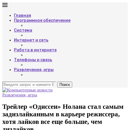
Главная
Программное обеспечение
Система
Интернет и сеть
Работа в интернете
Телефоны и связь
Развлечения, игры
Поиск
Развлечения, игры
Трейлер «Одиссеи» Нолана стал самым
задизлайканным в карьере режиссера,
хотя лайков все еще больше, чем
дизлайков