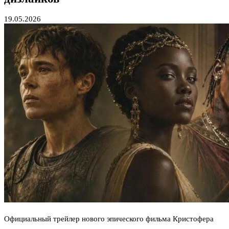
19.05.2026
Официальный трейлер нового эпического фильма Кристофера