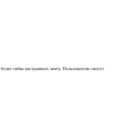
 более гибко настраивать ленту. Пользователи смогут