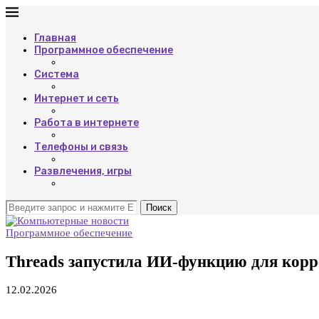
Главная
Программное обеспечение
Система
Интернет и сеть
Работа в интернете
Телефоны и связь
Развлечения, игры
Поиск
Программное обеспечение
Threads запустила ИИ-функцию для корр
12.02.2026