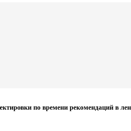
ектировки по времени рекомендаций в лен