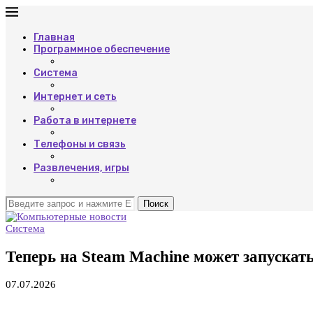
Главная
Программное обеспечение
Система
Интернет и сеть
Работа в интернете
Телефоны и связь
Развлечения, игры
Поиск
Система
Теперь на Steam Machine может запуска
07.07.2026