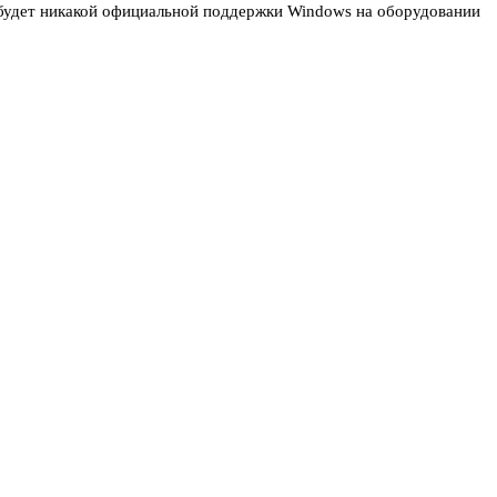
не будет никакой официальной поддержки Windows на оборудовании