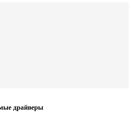
имые драйверы