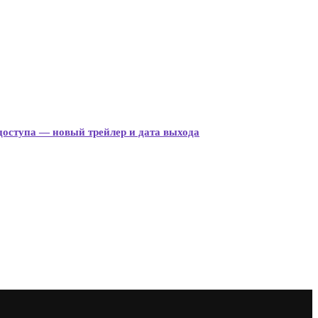
 доступа — новый трейлер и дата выхода