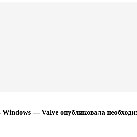
ть Windows — Valve опубликовала необход