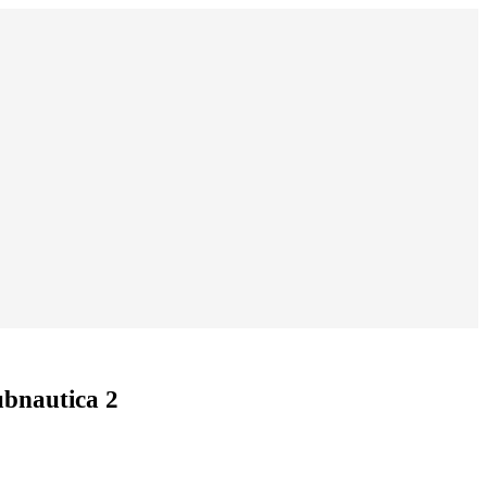
bnautica 2