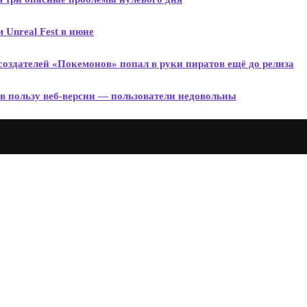
 Unreal Fest в июне
 создателей «Покемонов» попал в руки пиратов ещё до релиза
в пользу веб-версии — пользователи недовольны