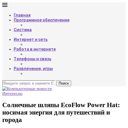
Главная
Программное обеспечение
Система
Интернет и сеть
Работа в интернете
Телефоны и связь
Развлечения, игры
Поиск
Интересно
Солнечные шляпы EcoFlow Power Hat:
носимая энергия для путешествий и
города