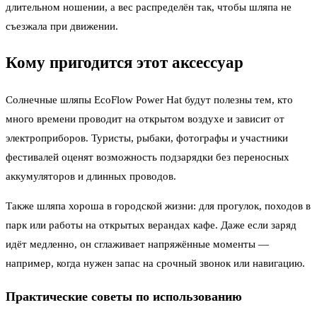
длительном ношении, а вес распределён так, чтобы шляпа не
съезжала при движении.
Кому пригодится этот аксессуар
Солнечные шляпы EcoFlow Power Hat будут полезны тем, кто
много времени проводит на открытом воздухе и зависит от
электроприборов. Туристы, рыбаки, фотографы и участники
фестивалей оценят возможность подзарядки без переносных
аккумуляторов и длинных проводов.
Также шляпа хороша в городской жизни: для прогулок, походов в
парк или работы на открытых верандах кафе. Даже если заряд
идёт медленно, он сглаживает напряжённые моменты —
например, когда нужен запас на срочный звонок или навигацию.
Практические советы по использованию