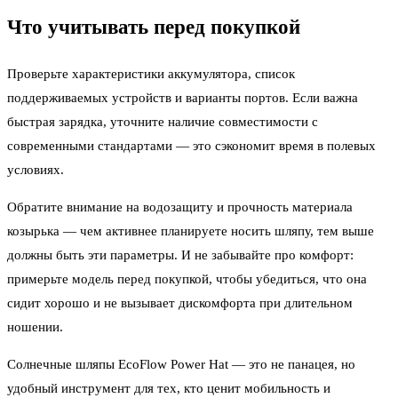
Что учитывать перед покупкой
Проверьте характеристики аккумулятора, список
поддерживаемых устройств и варианты портов. Если важна
быстрая зарядка, уточните наличие совместимости с
современными стандартами — это сэкономит время в полевых
условиях.
Обратите внимание на водозащиту и прочность материала
козырька — чем активнее планируете носить шляпу, тем выше
должны быть эти параметры. И не забывайте про комфорт:
примерьте модель перед покупкой, чтобы убедиться, что она
сидит хорошо и не вызывает дискомфорта при длительном
ношении.
Солнечные шляпы EcoFlow Power Hat — это не панацея, но
удобный инструмент для тех, кто ценит мобильность и