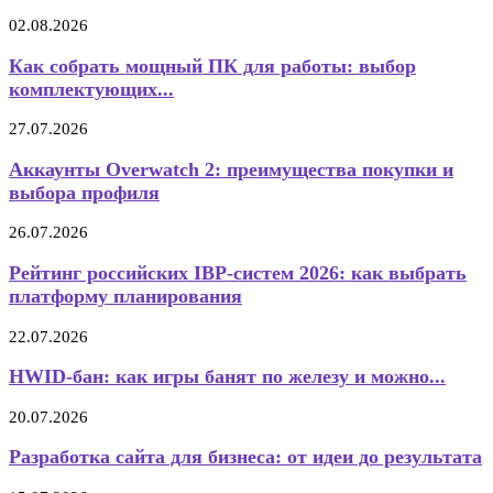
02.08.2026
Как собрать мощный ПК для работы: выбор
комплектующих...
27.07.2026
Аккаунты Overwatch 2: преимущества покупки и
выбора профиля
26.07.2026
Рейтинг российских IBP-систем 2026: как выбрать
платформу планирования
22.07.2026
HWID-бан: как игры банят по железу и можно...
20.07.2026
Разработка сайта для бизнеса: от идеи до результата