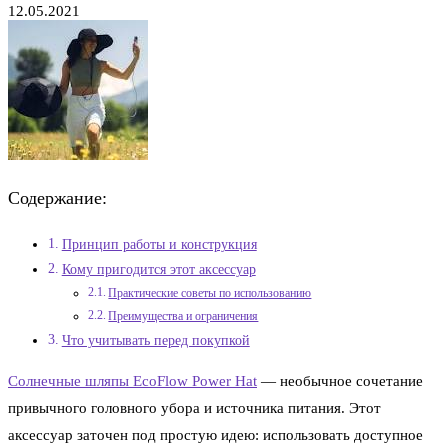
12.05.2021
Содержание:
Принцип работы и конструкция
Кому пригодится этот аксессуар
Практические советы по использованию
Преимущества и ограничения
Что учитывать перед покупкой
Солнечные шляпы EcoFlow Power Hat
— необычное сочетание
привычного головного убора и источника питания. Этот
аксессуар заточен под простую идею: использовать доступное