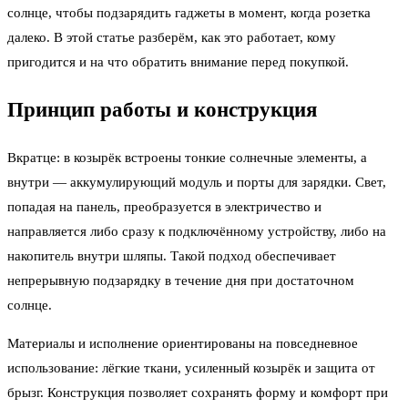
солнце, чтобы подзарядить гаджеты в момент, когда розетка
далеко. В этой статье разберём, как это работает, кому
пригодится и на что обратить внимание перед покупкой.
Принцип работы и конструкция
Вкратце: в козырёк встроены тонкие солнечные элементы, а
внутри — аккумулирующий модуль и порты для зарядки. Свет,
попадая на панель, преобразуется в электричество и
направляется либо сразу к подключённому устройству, либо на
накопитель внутри шляпы. Такой подход обеспечивает
непрерывную подзарядку в течение дня при достаточном
солнце.
Материалы и исполнение ориентированы на повседневное
использование: лёгкие ткани, усиленный козырёк и защита от
брызг. Конструкция позволяет сохранять форму и комфорт при