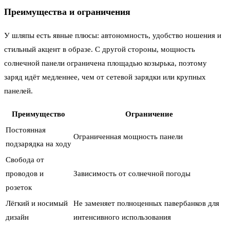
Преимущества и ограничения
У шляпы есть явные плюсы: автономность, удобство ношения и
стильный акцент в образе. С другой стороны, мощность
солнечной панели ограничена площадью козырька, поэтому
заряд идёт медленнее, чем от сетевой зарядки или крупных
панелей.
Преимущество
Ограничение
Постоянная
Ограниченная мощность панели
подзарядка на ходу
Свобода от
проводов и
Зависимость от солнечной погоды
розеток
Лёгкий и носимый
Не заменяет полноценных павербанков для
дизайн
интенсивного использования