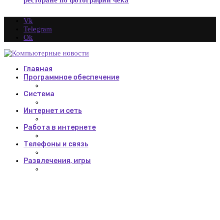
Vk
Telegram
Ok
Главная
Программное обеспечение
Система
Интернет и сеть
Работа в интернете
Телефоны и связь
Развлечения, игры