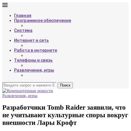
Главная
Программное обеспечение
Система
Интернет и сеть
Работа в интернете
Телефоны и связь
Развлечения, игры
Поиск
Развлечения, игры
Разработчики Tomb Raider заявили, что
не учитывают культурные споры вокруг
внешности Лары Крофт