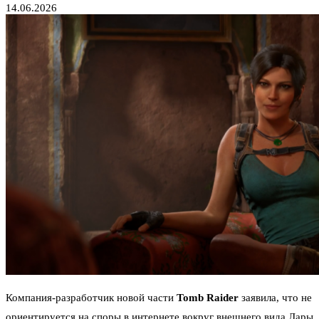
14.06.2026
Компания-разработчик новой части
Tomb Raider
заявила, что не
ориентируется на споры в интернете вокруг внешнего вида Лары