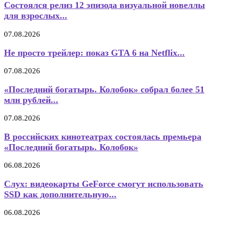
Состоялся релиз 12 эпизода визуальной новеллы
для взрослых...
07.08.2026
Не просто трейлер: показ GTA 6 на Netflix...
07.08.2026
«Последний богатырь. Колобок» собрал более 51
млн рублей...
07.08.2026
В российских кинотеатрах состоялась премьера
«Последний богатырь. Колобок»
06.08.2026
Слух: видеокарты GeForce смогут использовать
SSD как дополнительную...
06.08.2026