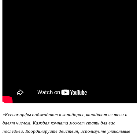
«Ксеноморфы поджидают в коридорах, нападают из тени и
давят числом. Каждая комната может стать для вас
последней. Координируйте действия, используйте уникальные