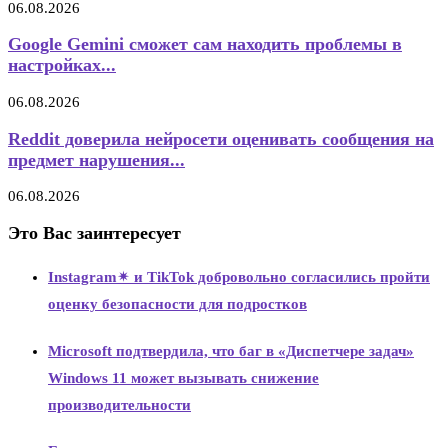
06.08.2026
Google Gemini сможет сам находить проблемы в
настройках...
06.08.2026
Reddit доверила нейросети оценивать сообщения на
предмет нарушения...
06.08.2026
Это Вас заинтересует
Instagram✴ и TikTok добровольно согласились пройти
оценку безопасности для подростков
Microsoft подтвердила, что баг в «Диспетчере задач»
Windows 11 может вызывать снижение
производительности