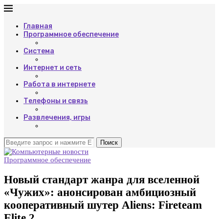
Главная
Программное обеспечение
Система
Интернет и сеть
Работа в интернете
Телефоны и связь
Развлечения, игры
Поиск
Программное обеспечение
Новый стандарт жанра для вселенной
«Чужих»: анонсирован амбициозный
кооперативный шутер Aliens: Fireteam
Elite 2