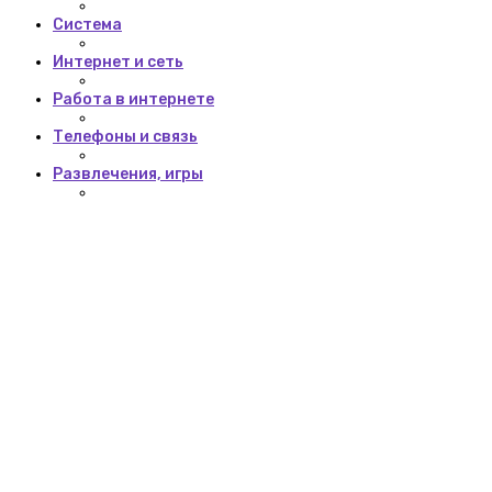
Система
Интернет и сеть
Работа в интернете
Телефоны и связь
Развлечения, игры