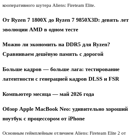
кооперативного шутера Aliens: Fireteam Elite.
От Ryzen 7 1800X до Ryzen 7 9850X3D: девять лет
эволюции AMD в одном тесте
Можно ли экономить на DDR5 для Ryzen?
Сравниваем дешёвую память с дорогой
Больше кадров — больше лага: тестирование
латентности с генерацией кадров DLSS и FSR
Компьютер месяца — май 2026 года
Обзор Apple MacBook Neo: удивительно хороший
ноутбук с процессором от iPhone
Основным геймплейным отличием Aliens: Fireteam Elite 2 от