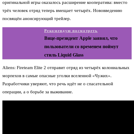
оригинальной игры оказалось расширение кооператива: вместо
трёх человек отряд теперь вмещает четырёх. Нововведению
посвящён анонсирующий трейлер.
Рекомендую посмотреть
Вице-президент Apple заявил, что
пользователи со временем поймут
стиль Liquid Glass
Aliens: Fireteam Elite 2 отправит отряд из четырёх колониальных
морпехов в самые опасные уголки вселенной «Чужих».
Разработчики уверяют, что речь идёт не о спасательной
операции, а о борьбе за выживание.