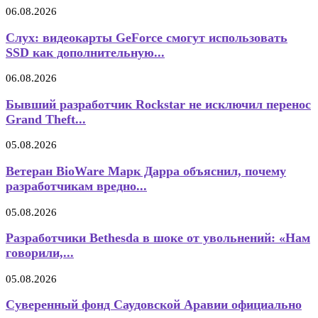
06.08.2026
Слух: видеокарты GeForce смогут использовать
SSD как дополнительную...
06.08.2026
Бывший разработчик Rockstar не исключил перенос
Grand Theft...
05.08.2026
Ветеран BioWare Марк Дарра объяснил, почему
разработчикам вредно...
05.08.2026
Разработчики Bethesda в шоке от увольнений: «Нам
говорили,...
05.08.2026
Суверенный фонд Саудовской Аравии официально