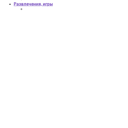
Развлечения, игры