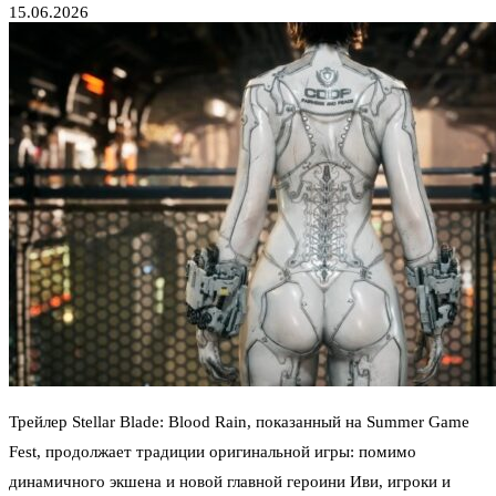
15.06.2026
Трейлер Stellar Blade: Blood Rain, показанный на Summer Game
Fest, продолжает традиции оригинальной игры: помимо
динамичного экшена и новой главной героини Иви, игроки и