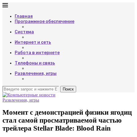
Главная
Программное обеспечение
Система
Интернет и сеть
Работа в интернете
Телефоны и связь
Развлечения, игры
Поиск
Развлечения, игры
Момент с демонстрацией физики ягодиц
стал самой просматриваемой частью
трейлера Stellar Blade: Blood Rain