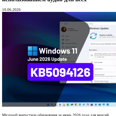
10.06.2026
Microsoft выпустила обновления за июнь 2026 года для версий