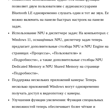
позволяет двум пользователям с аудиоаксессуарами
Bluetooth LE одновременно слушать один и тот же звук. Ее
можно включить на панели быстрых настроек на панели
задач.
Использование NPU в диспетчере задач: На компьютерах с
Windows 11, оснащённых NPU, диспетчер задач теперь
предлагает дополнительные столбцы NPU и NPU Engine на
страницах «Процессы», «Пользователи» и
«Подробности», а также дополнительные столбцы NPU
Dedicated Memory и NPU Shared Memory на странице
«Подробности».
Поддержка нескольких приложений камеры: Теперь
несколько приложений Windows могут одновременно
получать доступ к видеопотоку с камеры.
Улучшения функции увеличения: Функция специальных
возможностей теперь обеспечивает более чёткие и