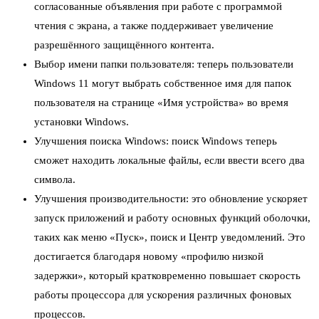
согласованные объявления при работе с программой
чтения с экрана, а также поддерживает увеличение
разрешённого защищённого контента.
Выбор имени папки пользователя: теперь пользователи
Windows 11 могут выбрать собственное имя для папок
пользователя на странице «Имя устройства» во время
установки Windows.
Улучшения поиска Windows: поиск Windows теперь
сможет находить локальные файлы, если ввести всего два
символа.
Улучшения производительности: это обновление ускоряет
запуск приложений и работу основных функций оболочки,
таких как меню «Пуск», поиск и Центр уведомлений. Это
достигается благодаря новому «профилю низкой
задержки», который кратковременно повышает скорость
работы процессора для ускорения различных фоновых
процессов.