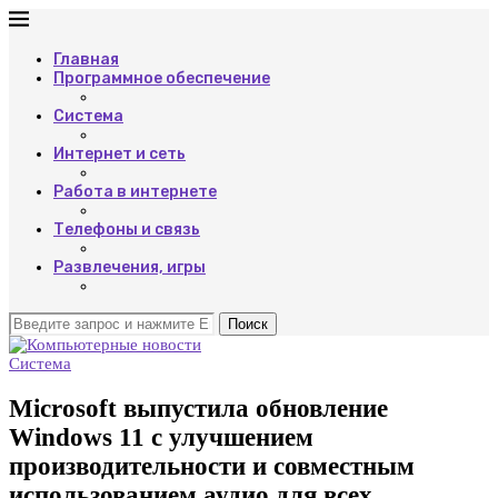
Главная
Программное обеспечение
Система
Интернет и сеть
Работа в интернете
Телефоны и связь
Развлечения, игры
Поиск
Система
Microsoft выпустила обновление
Windows 11 с улучшением
производительности и совместным
использованием аудио для всех