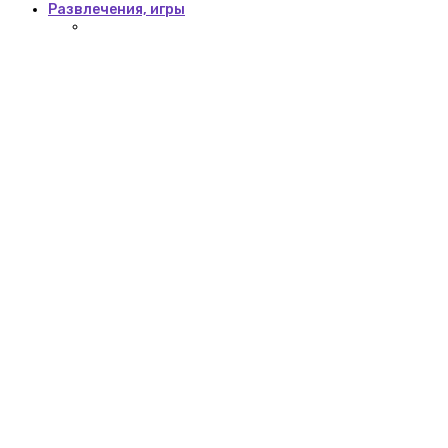
Развлечения, игры