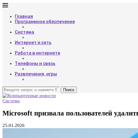
Главная
Программное обеспечение
Система
Интернет и сеть
Работа в интернете
Телефоны и связь
Развлечения, игры
Поиск
Система
Microsoft призвала пользователей удалит
25.01.2026