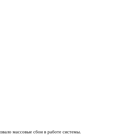
ызвало массовые сбои в работе системы.