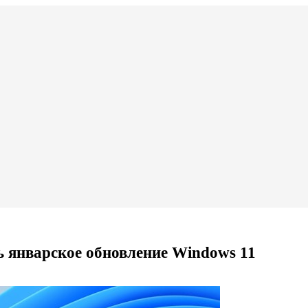
ь январское обновление Windows 11