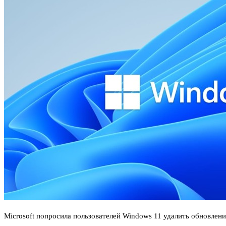
Microsoft попросила пользователей Windows 11 удалить обновлени