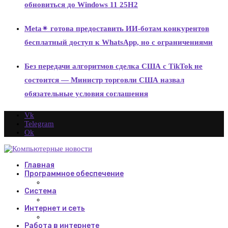
обновиться до Windows 11 25H2
Meta✴ готова предоставить ИИ-ботам конкурентов
бесплатный доступ к WhatsApp, но с ограничениями
Без передачи алгоритмов сделка США с TikTok не
состоится — Министр торговли США назвал
обязательные условия соглашения
Vk
Telegram
Ok
Главная
Программное обеспечение
Система
Интернет и сеть
Работа в интернете