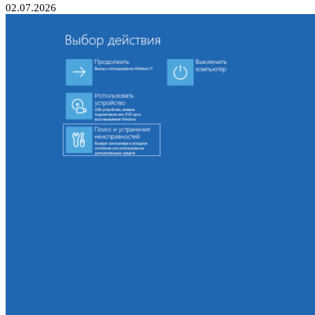
02.07.2026