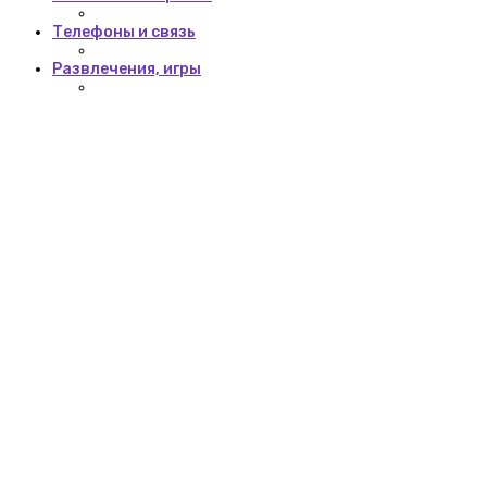
Телефоны и связь
Развлечения, игры