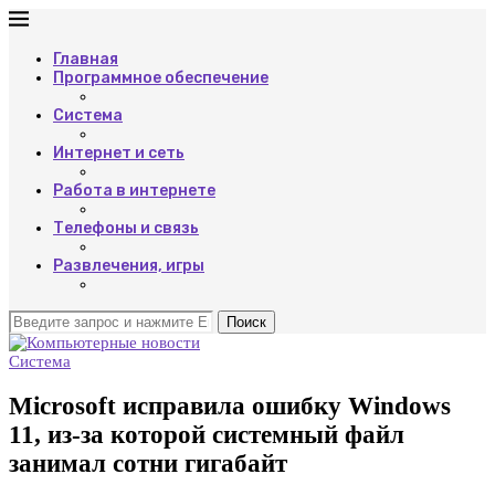
Главная
Программное обеспечение
Система
Интернет и сеть
Работа в интернете
Телефоны и связь
Развлечения, игры
Поиск
Система
Microsoft исправила ошибку Windows
11, из-за которой системный файл
занимал сотни гигабайт