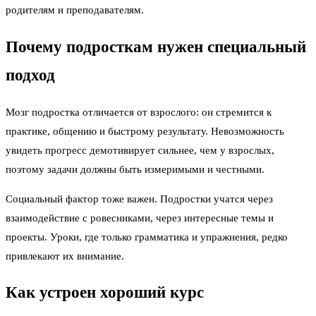
родителям и преподавателям.
Почему подросткам нужен специальный
подход
Мозг подростка отличается от взрослого: он стремится к
практике, общению и быстрому результату. Невозможность
увидеть прогресс демотивирует сильнее, чем у взрослых,
поэтому задачи должны быть измеримыми и честными.
Социальный фактор тоже важен. Подростки учатся через
взаимодействие с ровесниками, через интересные темы и
проекты. Уроки, где только грамматика и упражнения, редко
привлекают их внимание.
Как устроен хороший курс