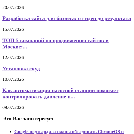
20.07.2026
Разработка сайта для бизнеса: от идеи до результата
15.07.2026
ТОП 5 компаний по продвижению сайтов в
Москве:...
12.07.2026
Установка скуд
10.07.2026
Как автоматизация насосной станции помогает
контролировать давление и...
09.07.2026
Это Вас заинтересует
Google подтвердила планы объединить ChromeOS и