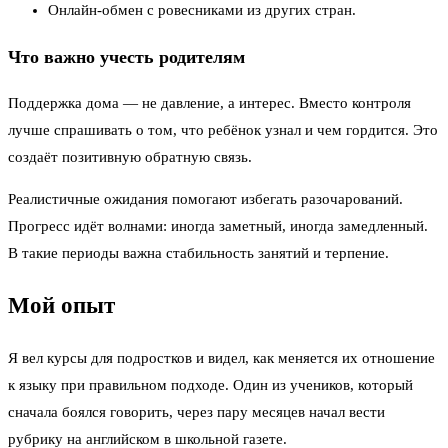
Онлайн-обмен с ровесниками из других стран.
Что важно учесть родителям
Поддержка дома — не давление, а интерес. Вместо контроля
лучше спрашивать о том, что ребёнок узнал и чем гордится. Это
создаёт позитивную обратную связь.
Реалистичные ожидания помогают избегать разочарований.
Прогресс идёт волнами: иногда заметный, иногда замедленный.
В такие периоды важна стабильность занятий и терпение.
Мой опыт
Я вел курсы для подростков и видел, как меняется их отношение
к языку при правильном подходе. Один из учеников, который
сначала боялся говорить, через пару месяцев начал вести
рубрику на английском в школьной газете.