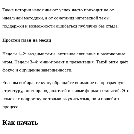
Такие истории напоминают: успех часто приходит не от
идеальной методики, а от сочетания интересной темы,
поддержки и возможности ошибаться публично без стыда.
Простой план на месяц
Недели 1–2: вводные темы, активное слушание и разговорные
игры. Недели 3–4: мини-проект и презентация. Такой ритм даёт
фокус и ощущение завершённости.
Если вы выбираете курс, обращайте внимание на прозрачную
структуру, опыт преподавателей и живые форматы занятий. Это
поможет подростку не только выучить язык, но и полюбить
процесс.
Как начать