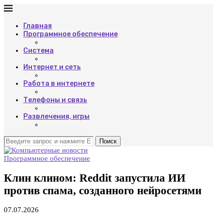
Главная
Программное обеспечение
Система
Интернет и сеть
Работа в интернете
Телефоны и связь
Развлечения, игры
Поиск
Программное обеспечение
Клин клином: Reddit запустила ИИ
против спама, созданного нейросетями
07.07.2026