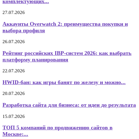
комплектующих...
27.07.2026
Аккаунты Overwatch 2: преимущества покупки и
выбора профиля
26.07.2026
Рейтинг российских IBP-систем 2026: как выбрать
платформу планирования
22.07.2026
HWID-бан: как игры банят по железу и можно...
20.07.2026
Разработка сайта для бизнеса: от идеи до результата
15.07.2026
ТОП 5 компаний по продвижению сайтов в
Москве:...