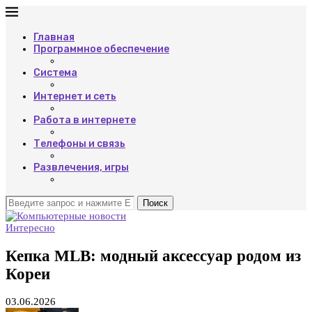
Главная
Программное обеспечение
Система
Интернет и сеть
Работа в интернете
Телефоны и связь
Развлечения, игры
Поиск
Интересно
Кепка MLB: модный аксессуар родом из
Кореи
03.06.2026