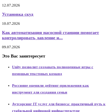
12.07.2026
Установка скуд
10.07.2026
Как автоматизация насосной станции помогает
контролировать давление и...
09.07.2026
Это Вас заинтересует
Unity позволит создавать полноценные игры с
помощью текстовых команд
Россияне оценили дейтинг-приложения как
инструмент для создания семьи
Аутсорсинг IT услуг для бизнеса: практичный путь к
стабильной цифровой инфраструктуре