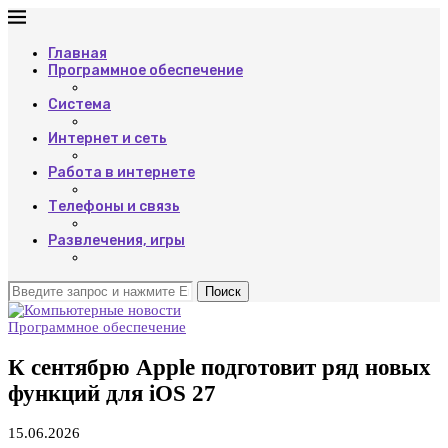
Главная
Программное обеспечение
Система
Интернет и сеть
Работа в интернете
Телефоны и связь
Развлечения, игры
Поиск
Программное обеспечение
К сентябрю Apple подготовит ряд новых
функций для iOS 27
15.06.2026