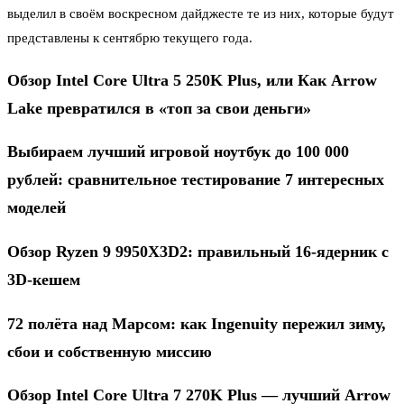
выделил в своём воскресном дайджесте те из них, которые будут
представлены к сентябрю текущего года.
Обзор Intel Core Ultra 5 250K Plus, или Как Arrow
Lake превратился в «топ за свои деньги»
Выбираем лучший игровой ноутбук до 100 000
рублей: сравнительное тестирование 7 интересных
моделей
Обзор Ryzen 9 9950X3D2: правильный 16-ядерник с
3D-кешем
72 полёта над Марсом: как Ingenuity пережил зиму,
сбои и собственную миссию
Обзор Intel Core Ultra 7 270K Plus — лучший Arrow