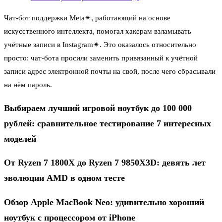
Чат-бот поддержки Meta✴, работающий на основе
искусственного интеллекта, помогал хакерам взламывать
учётные записи в Instagram✴. Это оказалось относительно
просто: чат-бота просили заменить привязанный к учётной
записи адрес электронной почты на свой, после чего сбрасывали
на нём пароль.
Выбираем лучший игровой ноутбук до 100 000
рублей: сравнительное тестирование 7 интересных
моделей
От Ryzen 7 1800X до Ryzen 7 9850X3D: девять лет
эволюции AMD в одном тесте
Обзор Apple MacBook Neo: удивительно хороший
ноутбук с процессором от iPhone