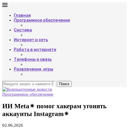
Главная
Программное обеспечение
Система
Интернет и сеть
Работа в интернете
Телефоны и связь
Развлечения, игры
Поиск
Программное обеспечение
ИИ Meta✴ помог хакерам угонять
аккаунты Instagram✴
02.06.2026