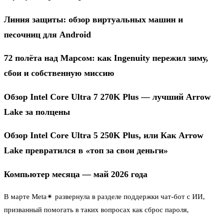
Линия защиты: обзор виртуальных машин и
песочниц для Android
72 полёта над Марсом: как Ingenuity пережил зиму,
сбои и собственную миссию
Обзор Intel Core Ultra 7 270K Plus — лучший Arrow
Lake за полцены
Обзор Intel Core Ultra 5 250K Plus, или Как Arrow
Lake превратился в «топ за свои деньги»
Компьютер месяца — май 2026 года
В марте Meta✴ развернула в разделе поддержки чат-бот с ИИ,
призванный помогать в таких вопросах как сброс пароля,