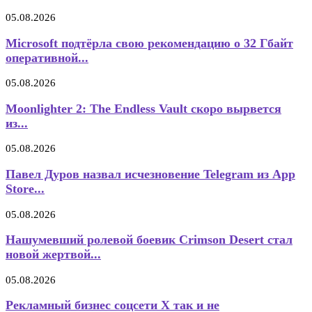
05.08.2026
Microsoft подтёрла свою рекомендацию о 32 Гбайт
оперативной...
05.08.2026
Moonlighter 2: The Endless Vault скоро вырвется
из...
05.08.2026
Павел Дуров назвал исчезновение Telegram из App
Store...
05.08.2026
Нашумевший ролевой боевик Crimson Desert стал
новой жертвой...
05.08.2026
Рекламный бизнес соцсети X так и не