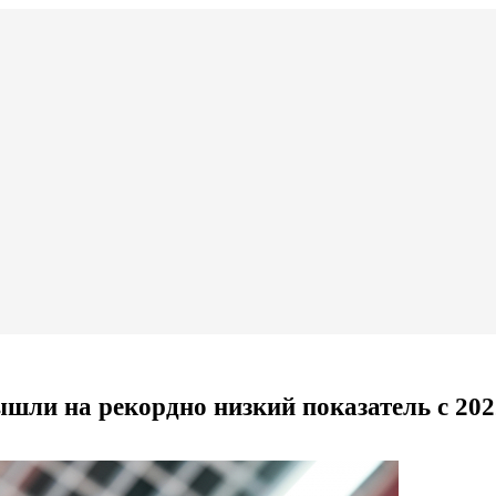
шли на рекордно низкий показатель с 202