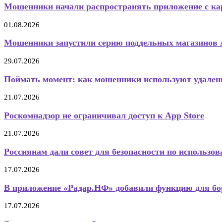
Мошенники начали распространять приложение с кар
01.08.2026
Мошенники запустили серию поддельных магазинов 
29.07.2026
Поймать момент: как мошенники используют удалени
21.07.2026
Роскомнадзор не ограничивал доступ к App Store
21.07.2026
Россиянам дали совет для безопасности по использов
17.07.2026
В приложение «Радар.НФ» добавили функцию для бор
17.07.2026