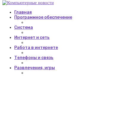
Главная
Программное обеспечение
Система
Интернет и сеть
Работа в интернете
Телефоны и связь
Развлечения, игры