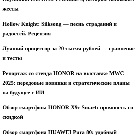
жесты
Hollow Knight: Silksong — песнь страданий и
радостей. Рецензия
Лучший процессор за 20 тысяч рублей — сравнение
и тесты
Репортаж со стенда HONOR на выставке MWC
2025: передовые новинки и стратегические планы
на будущее с ИИ
Обзор смартфона HONOR X9c Smart: прочность со
скидкой
Обзор смартфона HUAWEI Pura 80: удобный