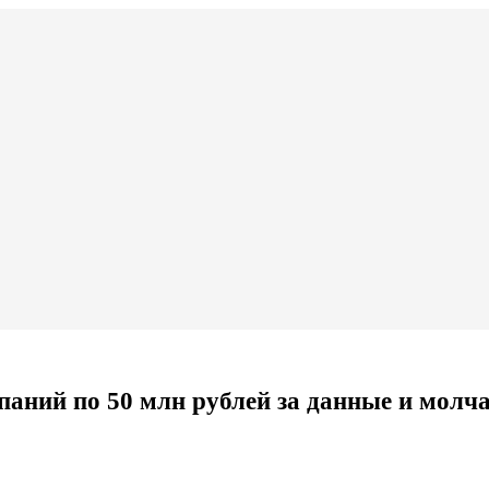
паний по 50 млн рублей за данные и молч