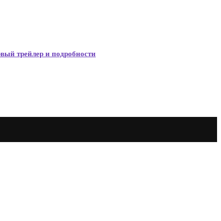
рвый трейлер и подробности