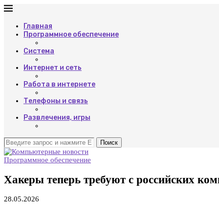
Главная
Программное обеспечение
Система
Интернет и сеть
Работа в интернете
Телефоны и связь
Развлечения, игры
Поиск
Программное обеспечение
Хакеры теперь требуют с российских ком
28.05.2026