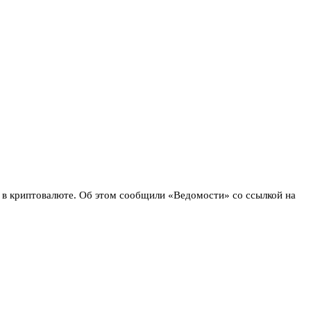
. в криптовалюте. Об этом сообщили «Ведомости» со ссылкой на