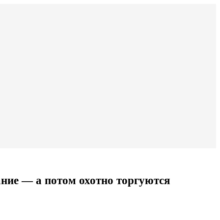
ание — а потом охотно торгуются